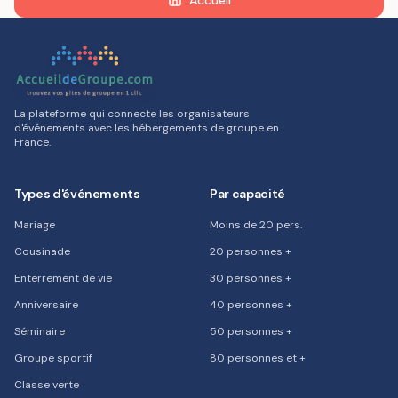
Accueil
La plateforme qui connecte les organisateurs
d'événements avec les hébergements de groupe en
France.
Types d'événements
Par capacité
Mariage
Moins de 20 pers.
Cousinade
20 personnes +
Enterrement de vie
30 personnes +
Anniversaire
40 personnes +
Séminaire
50 personnes +
Groupe sportif
80 personnes et +
Classe verte