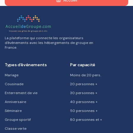
Accueil
La plateforme qui connecte les organisateurs
d'événements avec les hébergements de groupe en
France.
Types d'événements
Par capacité
Mariage
Moins de 20 pers.
Cousinade
20 personnes +
Enterrement de vie
30 personnes +
Anniversaire
40 personnes +
Séminaire
50 personnes +
Groupe sportif
80 personnes et +
Classe verte