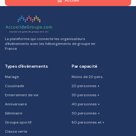
Accueil
La plateforme qui connecte les organisateurs
d'événements avec les hébergements de groupe en
France.
Types d'événements
Par capacité
Mariage
Moins de 20 pers.
Cousinade
20 personnes +
Enterrement de vie
30 personnes +
Anniversaire
40 personnes +
Séminaire
50 personnes +
Groupe sportif
80 personnes et +
Classe verte