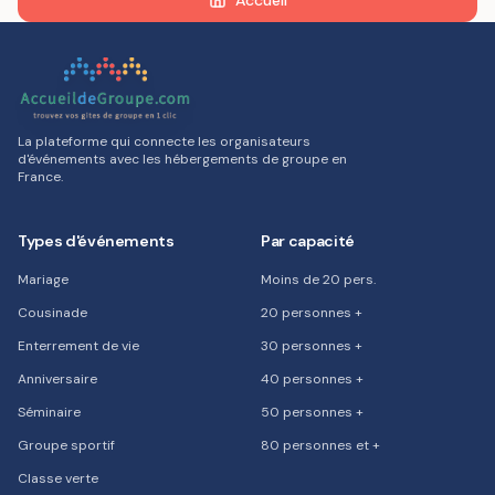
Accueil
La plateforme qui connecte les organisateurs
d'événements avec les hébergements de groupe en
France.
Types d'événements
Par capacité
Mariage
Moins de 20 pers.
Cousinade
20 personnes +
Enterrement de vie
30 personnes +
Anniversaire
40 personnes +
Séminaire
50 personnes +
Groupe sportif
80 personnes et +
Classe verte