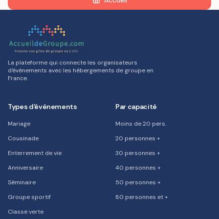
Accueil
La plateforme qui connecte les organisateurs
d'événements avec les hébergements de groupe en
France.
Types d'événements
Par capacité
Mariage
Moins de 20 pers.
Cousinade
20 personnes +
Enterrement de vie
30 personnes +
Anniversaire
40 personnes +
Séminaire
50 personnes +
Groupe sportif
80 personnes et +
Classe verte