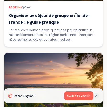
RÉGIONS
2
min
Organiser un séjour de groupe en Île-de-
France : le guide pratique
Toutes les réponses à vos questions pour planifier un
rassemblement réussi en région parisienne : transport,
hébergements XXL et activités insolites.
Prefer English?
Switch to English