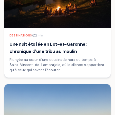
DESTINATIONS
2
min
Une nuit étoilée en Lot-et-Garonne :
chronique d'une tribu au moulin
Plongée au cœur d'une cousinade hors du temps à
Saint-Vincent-de-Lamontjoie, où le silence n'appartient
qu'à ceux qui savent l'écouter.