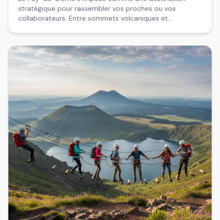
stratégique pour rassembler vos proches ou vos
collaborateurs. Entre sommets volcaniques et
infrastructures adaptées, voici comment transformer
votre projet en réussite collective.