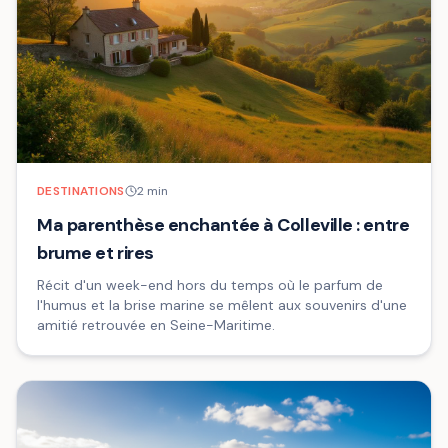
DESTINATIONS
2
min
Ma parenthèse enchantée à Colleville : entre
brume et rires
Récit d'un week-end hors du temps où le parfum de
l'humus et la brise marine se mêlent aux souvenirs d'une
amitié retrouvée en Seine-Maritime.