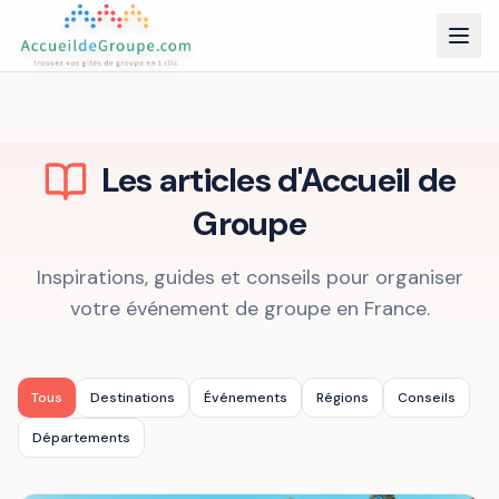
Les articles d'Accueil de
Groupe
Inspirations, guides et conseils pour organiser
votre événement de groupe en France.
Tous
Destinations
Événements
Régions
Conseils
Départements