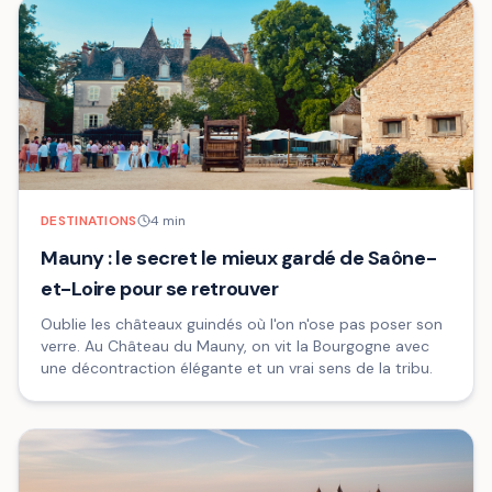
DESTINATIONS
4
min
Mauny : le secret le mieux gardé de Saône-
et-Loire pour se retrouver
Oublie les châteaux guindés où l'on n'ose pas poser son
verre. Au Château du Mauny, on vit la Bourgogne avec
une décontraction élégante et un vrai sens de la tribu.