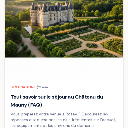
DESTINATIONS
2
min
Tout savoir sur le séjour au Château du
Mauny (FAQ)
Vous préparez votre venue à Rosey ? Découvrez les
réponses aux questions les plus fréquentes sur l'accueil,
les équipements et les environs du domaine.