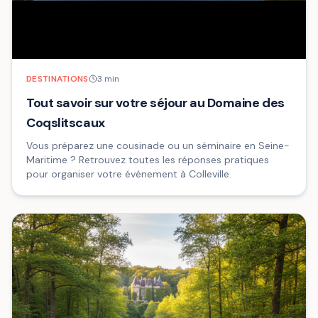
DESTINATIONS
3
min
Tout savoir sur votre séjour au Domaine des
Coqslitscaux
Vous préparez une cousinade ou un séminaire en Seine-
Maritime ? Retrouvez toutes les réponses pratiques
pour organiser votre événement à Colleville.