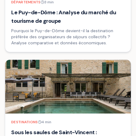
DÉPARTEMENTS
3
min
Le Puy-de-Dôme : Analyse du marché du
tourisme de groupe
Pourquoi le Puy-de-Dôme devient-il la destination
préférée des organisateurs de séjours collectifs ?
Analyse comparative et données économiques.
DESTINATIONS
4
min
Sous les saules de Saint-Vincent :