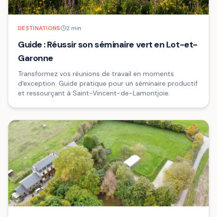
DESTINATIONS
2
min
Guide : Réussir son séminaire vert en Lot-et-
Garonne
Transformez vos réunions de travail en moments
d'exception. Guide pratique pour un séminaire productif
et ressourçant à Saint-Vincent-de-Lamontjoie.