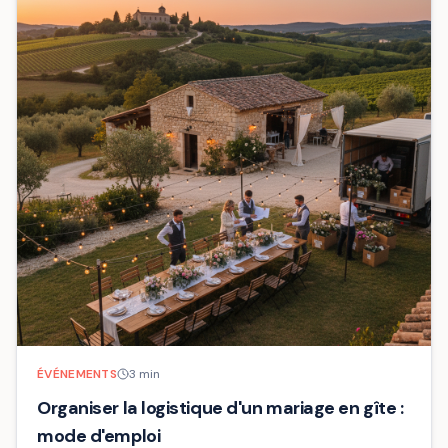
ÉVÉNEMENTS
3
min
Organiser la logistique d'un mariage en gîte :
mode d'emploi