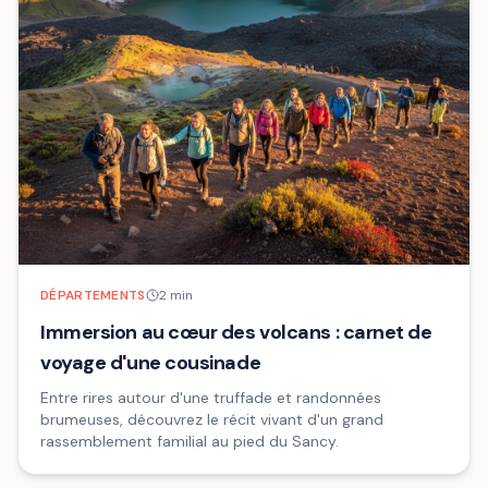
DÉPARTEMENTS
2
min
Immersion au cœur des volcans : carnet de
voyage d'une cousinade
Entre rires autour d'une truffade et randonnées
brumeuses, découvrez le récit vivant d'un grand
rassemblement familial au pied du Sancy.