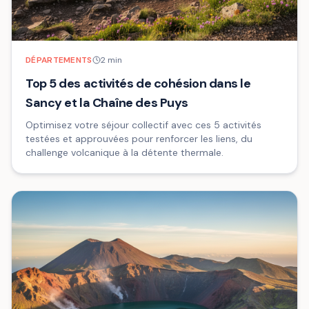
DÉPARTEMENTS
2
min
Top 5 des activités de cohésion dans le
Sancy et la Chaîne des Puys
Optimisez votre séjour collectif avec ces 5 activités
testées et approuvées pour renforcer les liens, du
challenge volcanique à la détente thermale.