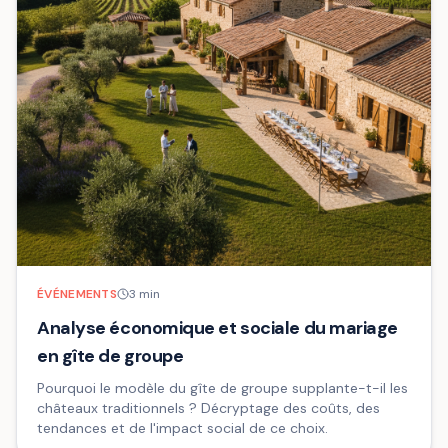
ÉVÉNEMENTS
3
min
Analyse économique et sociale du mariage
en gîte de groupe
Pourquoi le modèle du gîte de groupe supplante-t-il les
châteaux traditionnels ? Décryptage des coûts, des
tendances et de l'impact social de ce choix.