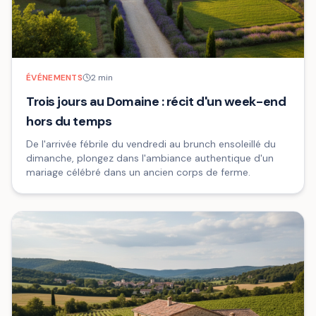
ÉVÉNEMENTS
2
min
Trois jours au Domaine : récit d'un week-end
hors du temps
De l'arrivée fébrile du vendredi au brunch ensoleillé du
dimanche, plongez dans l'ambiance authentique d'un
mariage célébré dans un ancien corps de ferme.