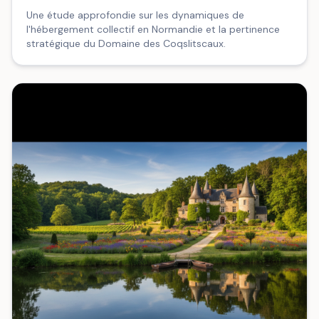
Une étude approfondie sur les dynamiques de
l'hébergement collectif en Normandie et la pertinence
stratégique du Domaine des Coqslitscaux.