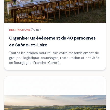
DESTINATIONS
2
min
Organiser un événement de 40 personnes
en Saône-et-Loire
Toutes les étapes pour réussir votre rassemblement de
groupe : logistique, couchages, restauration et activités
en Bourgogne-Franche-Comté.