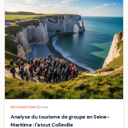
DESTINATIONS
2
min
Analyse du tourisme de groupe en Seine-
Maritime : l'atout Colleville