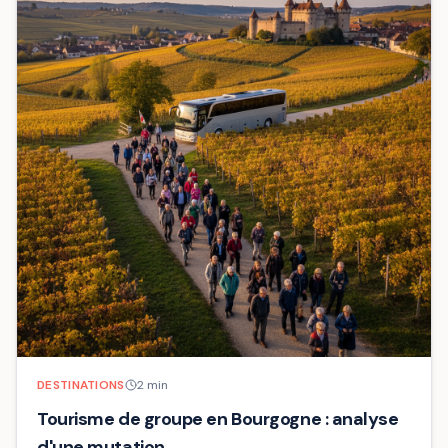
DESTINATIONS
2
min
Tourisme de groupe en Bourgogne : analyse
d'une mutation