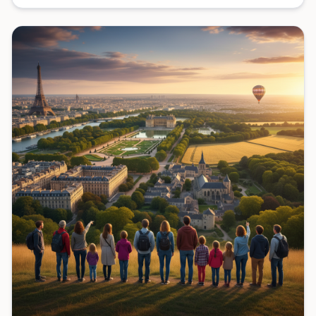
branchés pour tes tribus.