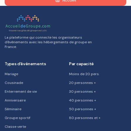
Accueil
La plateforme qui connecte les organisateurs
d'événements avec les hébergements de groupe en
France.
Types d'événements
Par capacité
Mariage
Moins de 20 pers.
Cousinade
20 personnes +
Enterrement de vie
30 personnes +
Anniversaire
40 personnes +
Séminaire
50 personnes +
Groupe sportif
80 personnes et +
Classe verte