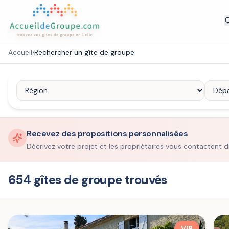
Accueil
›
Rechercher un gîte de groupe
Recevez des propositions personnalisées
Décrivez votre projet et les propriétaires vous contactent d
654 gîtes de groupe trouvés
VIP