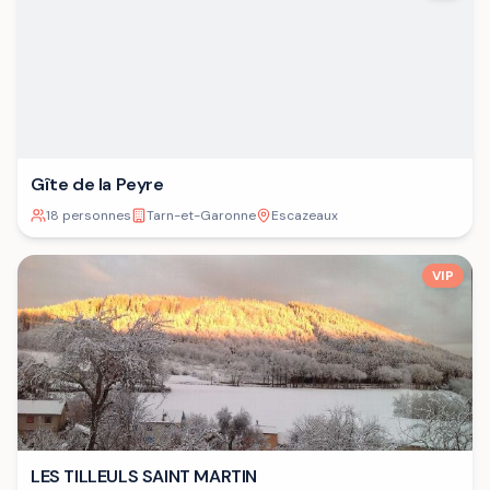
Gîte de la Peyre
18 personnes
Tarn-et-Garonne
Escazeaux
VIP
LES TILLEULS SAINT MARTIN