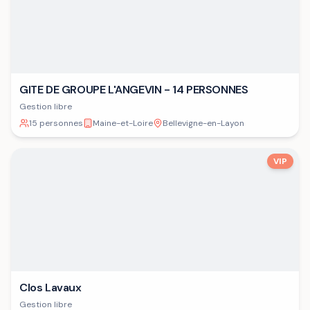
GITE DE GROUPE L'ANGEVIN - 14 PERSONNES
Gestion libre
15 personnes
Maine-et-Loire
Bellevigne-en-Layon
VIP
Clos Lavaux
Gestion libre