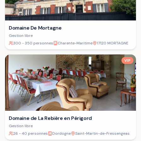
Domaine De Mortagne
Gestion libre
300 - 350 personnes
Charente-Maritime
17120 MORTAGNE
VIP
Domaine de La Rebière en Périgord
Gestion libre
26 - 40 personnes
Dordogne
Saint-Martin-de-Fressengeas