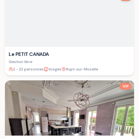
Le PETIT CANADA
Gestion libre
2 - 22 personnes
Vosges
Rupt-sur-Moselle
VIP