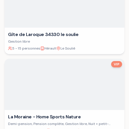
Gîte de Laroque 34330 le soulie
Gestion libre
5 - 15 personnes
Hérault
Le Soulié
VIP
La Moraine - Home Sports Nature
Demi-pension, Pension complète, Gestion libre, Nuit + petit-
déjeuner