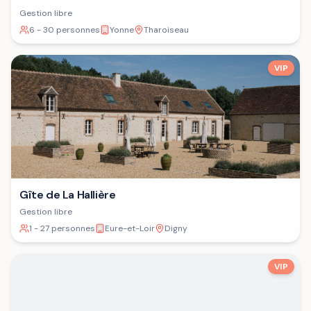
Gestion libre
6 - 30 personnes
Yonne
Tharoiseau
VIP
Gîte de La Hallière
Gestion libre
1 - 27 personnes
Eure-et-Loir
Digny
VIP