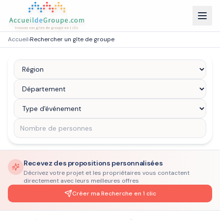
Accueil
›
Rechercher un gîte de groupe
Recevez des propositions personnalisées
Décrivez votre projet et les propriétaires vous contactent
directement avec leurs meilleures offres
Créer ma Recherche en 1 clic