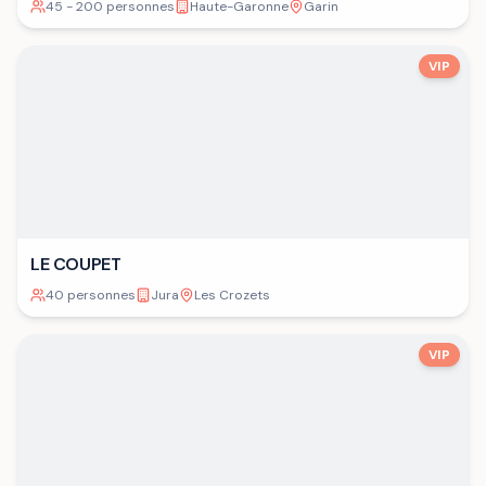
45 - 200 personnes
Haute-Garonne
Garin
VIP
LE COUPET
40 personnes
Jura
Les Crozets
VIP