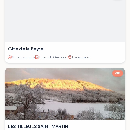
Gîte de la Peyre
18 personnes
Tarn-et-Garonne
Escazeaux
VIP
LES TILLEULS SAINT MARTIN