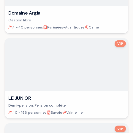
Domaine Argia
Gestion libre
4 - 40 personnes
Pyrénées-Atlantiques
Came
VIP
LE JUNIOR
Demi-pension, Pension complète
40 - 196 personnes
Savoie
Valmeinier
VIP