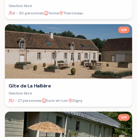
Gestion libre
6 - 30 personnes
Yonne
Tharoiseau
VIP
Gîte de La Hallière
Gestion libre
1 - 27 personnes
Eure-et-Loir
Digny
VIP