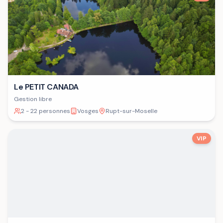
Le PETIT CANADA
Gestion libre
2 - 22 personnes
Vosges
Rupt-sur-Moselle
VIP