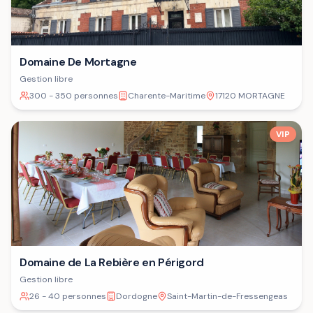
Domaine De Mortagne
Gestion libre
300 - 350 personnes
Charente-Maritime
17120 MORTAGNE
VIP
Domaine de La Rebière en Périgord
Gestion libre
26 - 40 personnes
Dordogne
Saint-Martin-de-Fressengeas