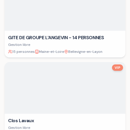
GITE DE GROUPE L'ANGEVIN - 14 PERSONNES
Gestion libre
15 personnes
Maine-et-Loire
Bellevigne-en-Layon
VIP
Clos Lavaux
Gestion libre