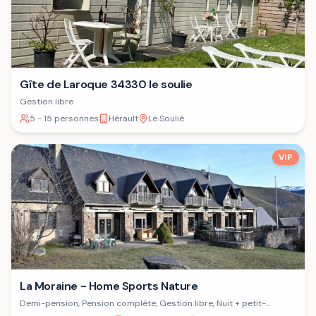
Gîte de Laroque 34330 le soulie
Gestion libre
5 - 15 personnes
Hérault
Le Soulié
VIP
La Moraine - Home Sports Nature
Demi-pension, Pension complète, Gestion libre, Nuit + petit-
déjeuner