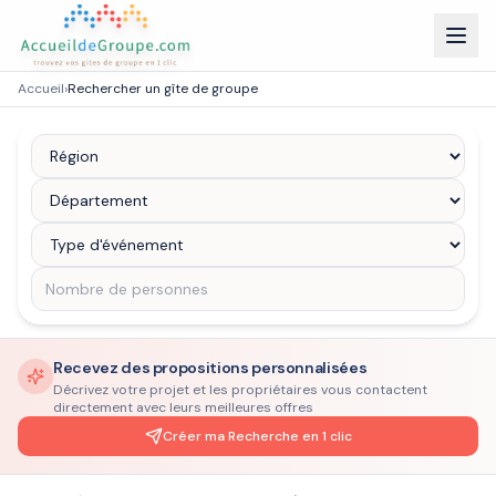
Accueil
›
Rechercher un gîte de groupe
Recevez des propositions personnalisées
Décrivez votre projet et les propriétaires vous contactent
directement avec leurs meilleures offres
Créer ma Recherche en 1 clic