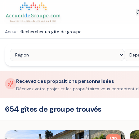
Accueil
›
Rechercher un gîte de groupe
Recevez des propositions personnalisées
Décrivez votre projet et les propriétaires vous contactent d
654 gîtes de groupe trouvés
VIP