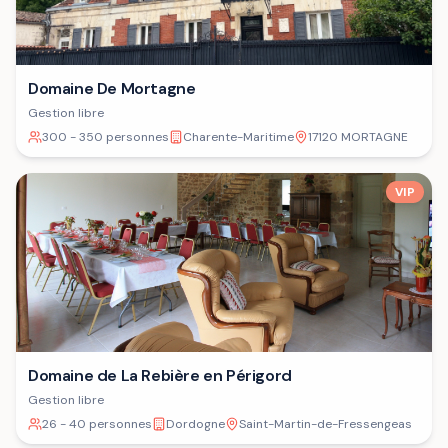
Domaine De Mortagne
Gestion libre
300 - 350 personnes
Charente-Maritime
17120 MORTAGNE
VIP
Domaine de La Rebière en Périgord
Gestion libre
26 - 40 personnes
Dordogne
Saint-Martin-de-Fressengeas