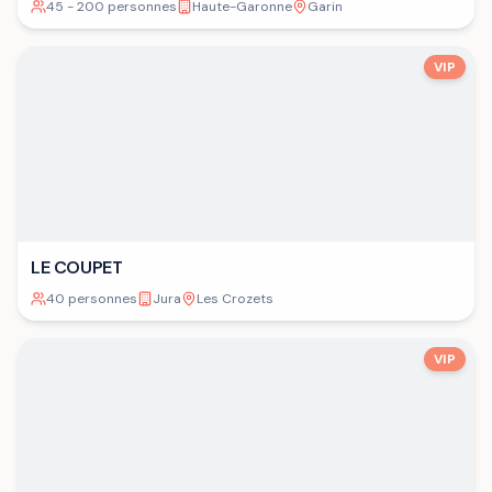
45 - 200 personnes
Haute-Garonne
Garin
VIP
LE COUPET
40 personnes
Jura
Les Crozets
VIP