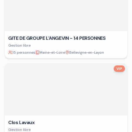
GITE DE GROUPE L'ANGEVIN - 14 PERSONNES
Gestion libre
15 personnes
Maine-et-Loire
Bellevigne-en-Layon
VIP
Clos Lavaux
Gestion libre