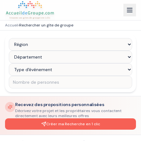
Accueil
›
Rechercher un gîte de groupe
Recevez des propositions personnalisées
Décrivez votre projet et les propriétaires vous contactent
directement avec leurs meilleures offres
Créer ma Recherche en 1 clic