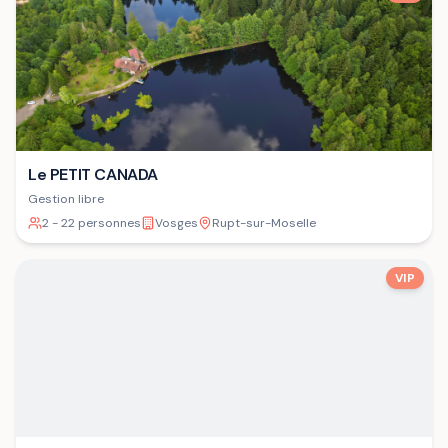
Le PETIT CANADA
Gestion libre
2 - 22 personnes
Vosges
Rupt-sur-Moselle
VIP