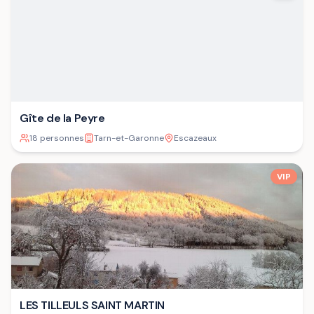
Gîte de la Peyre
18 personnes
Tarn-et-Garonne
Escazeaux
VIP
LES TILLEULS SAINT MARTIN