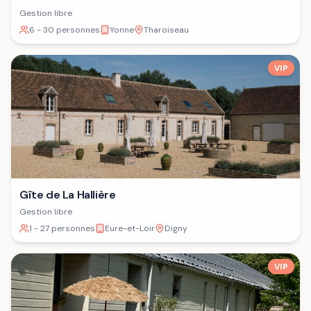
Gestion libre
6 - 30 personnes
Yonne
Tharoiseau
VIP
Gîte de La Hallière
Gestion libre
1 - 27 personnes
Eure-et-Loir
Digny
VIP