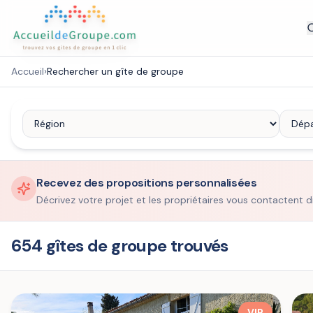
Accueil
›
Rechercher un gîte de groupe
Recevez des propositions personnalisées
Décrivez votre projet et les propriétaires vous contactent d
654 gîtes de groupe trouvés
VIP