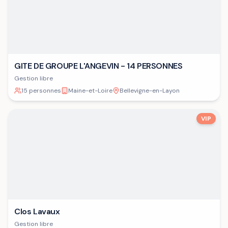
GITE DE GROUPE L'ANGEVIN - 14 PERSONNES
Gestion libre
15 personnes
Maine-et-Loire
Bellevigne-en-Layon
VIP
Clos Lavaux
Gestion libre