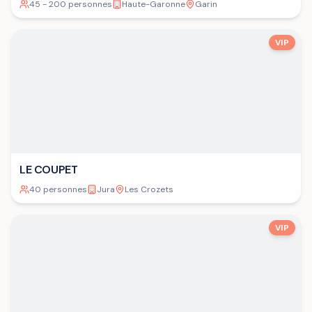
45 - 200 personnes
Haute-Garonne
Garin
VIP
LE COUPET
40 personnes
Jura
Les Crozets
VIP