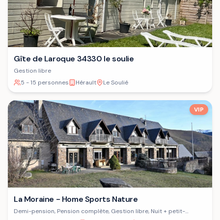
Gîte de Laroque 34330 le soulie
Gestion libre
5 - 15 personnes
Hérault
Le Soulié
VIP
La Moraine - Home Sports Nature
Demi-pension, Pension complète, Gestion libre, Nuit + petit-
déjeuner