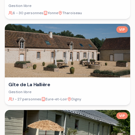
Gestion libre
6 - 30 personnes
Yonne
Tharoiseau
VIP
Gîte de La Hallière
Gestion libre
1 - 27 personnes
Eure-et-Loir
Digny
VIP