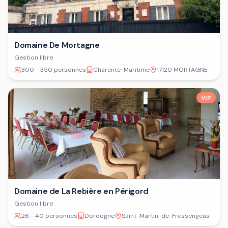
Domaine De Mortagne
Gestion libre
300 - 350 personnes
Charente-Maritime
17120 MORTAGNE
VIP
Domaine de La Rebière en Périgord
Gestion libre
26 - 40 personnes
Dordogne
Saint-Martin-de-Fressengeas