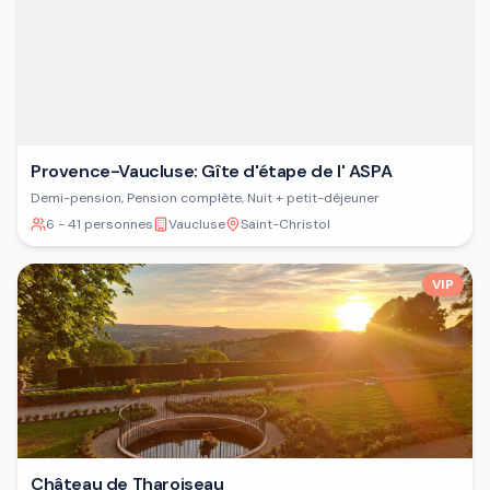
Provence-Vaucluse: Gîte d'étape de l' ASPA
Demi-pension, Pension complète, Nuit + petit-déjeuner
6 - 41 personnes
Vaucluse
Saint-Christol
VIP
Château de Tharoiseau