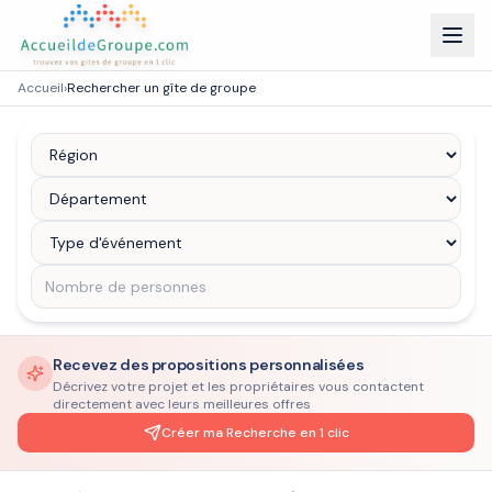
Accueil
›
Rechercher un gîte de groupe
Recevez des propositions personnalisées
Décrivez votre projet et les propriétaires vous contactent
directement avec leurs meilleures offres
Créer ma Recherche en 1 clic