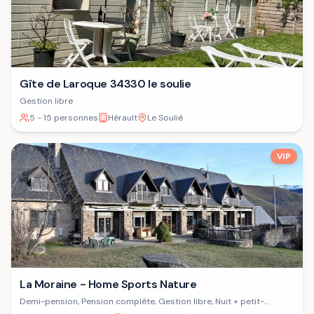
Gîte de Laroque 34330 le soulie
Gestion libre
5 - 15 personnes
Hérault
Le Soulié
VIP
La Moraine - Home Sports Nature
Demi-pension, Pension complète, Gestion libre, Nuit + petit-
déjeuner