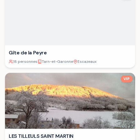
Gîte de la Peyre
18 personnes
Tarn-et-Garonne
Escazeaux
VIP
LES TILLEULS SAINT MARTIN