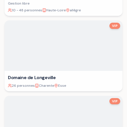
Gestion libre
10 - 48 personnes
Haute-Loire
allègre
VIP
Domaine de Longeville
26 personnes
Charente
Esse
VIP