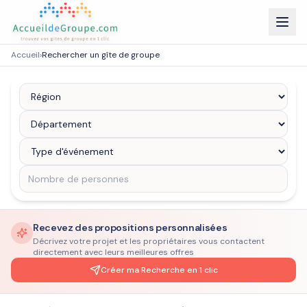
Accueil
›
Rechercher un gîte de groupe
Recevez des propositions personnalisées
Décrivez votre projet et les propriétaires vous contactent
directement avec leurs meilleures offres
Créer ma Recherche en 1 clic