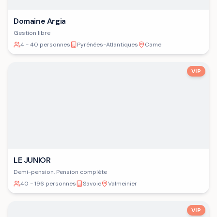
Domaine Argia
Gestion libre
4 - 40 personnes
Pyrénées-Atlantiques
Came
VIP
LE JUNIOR
Demi-pension, Pension complète
40 - 196 personnes
Savoie
Valmeinier
VIP