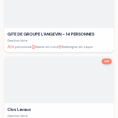
GITE DE GROUPE L'ANGEVIN - 14 PERSONNES
Gestion libre
15 personnes
Maine-et-Loire
Bellevigne-en-Layon
VIP
Clos Lavaux
Gestion libre