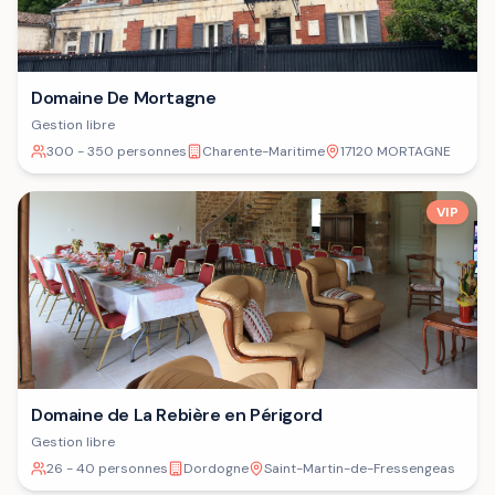
Domaine De Mortagne
Gestion libre
300 - 350 personnes
Charente-Maritime
17120 MORTAGNE
VIP
Domaine de La Rebière en Périgord
Gestion libre
26 - 40 personnes
Dordogne
Saint-Martin-de-Fressengeas