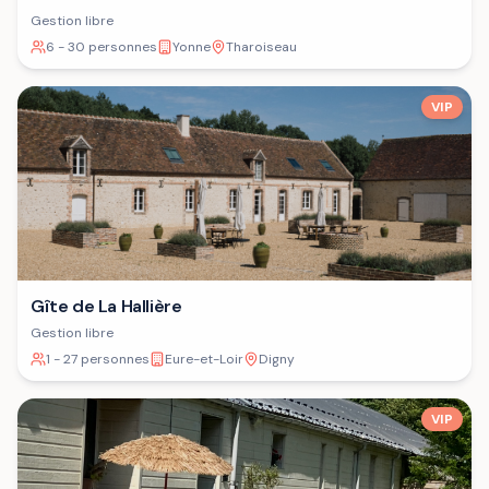
Gestion libre
6 - 30 personnes
Yonne
Tharoiseau
VIP
Gîte de La Hallière
Gestion libre
1 - 27 personnes
Eure-et-Loir
Digny
VIP