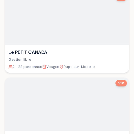
Le PETIT CANADA
Gestion libre
2 - 22 personnes
Vosges
Rupt-sur-Moselle
VIP