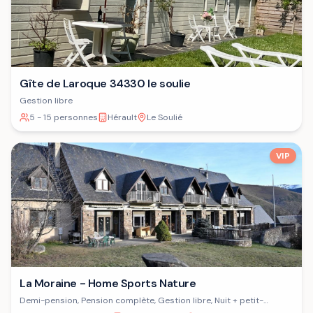
Gîte de Laroque 34330 le soulie
Gestion libre
5 - 15 personnes
Hérault
Le Soulié
VIP
La Moraine - Home Sports Nature
Demi-pension, Pension complète, Gestion libre, Nuit + petit-
déjeuner