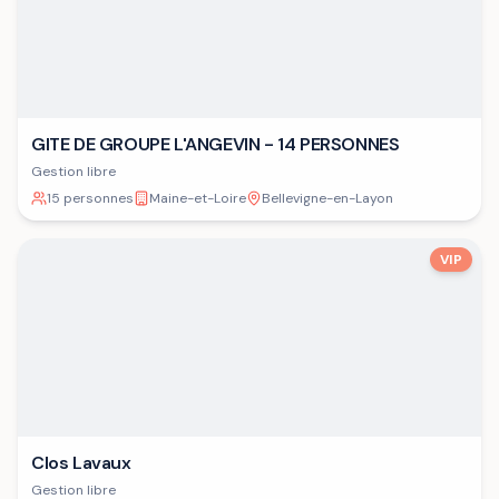
GITE DE GROUPE L'ANGEVIN - 14 PERSONNES
Gestion libre
15 personnes
Maine-et-Loire
Bellevigne-en-Layon
VIP
Clos Lavaux
Gestion libre