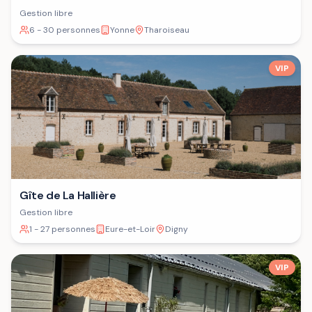
Gestion libre
6 - 30 personnes
Yonne
Tharoiseau
VIP
Gîte de La Hallière
Gestion libre
1 - 27 personnes
Eure-et-Loir
Digny
VIP