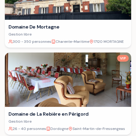
Domaine De Mortagne
Gestion libre
300 - 350 personnes
Charente-Maritime
17120 MORTAGNE
VIP
Domaine de La Rebière en Périgord
Gestion libre
26 - 40 personnes
Dordogne
Saint-Martin-de-Fressengeas