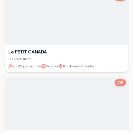
Le PETIT CANADA
Gestion libre
2 - 22 personnes
Vosges
Rupt-sur-Moselle
VIP