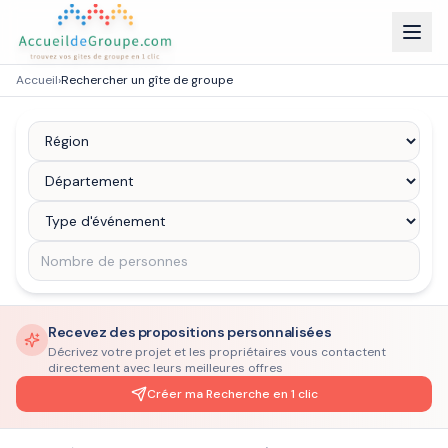
Accueil
›
Rechercher un gîte de groupe
Recevez des propositions personnalisées
Décrivez votre projet et les propriétaires vous contactent
directement avec leurs meilleures offres
Créer ma Recherche en 1 clic