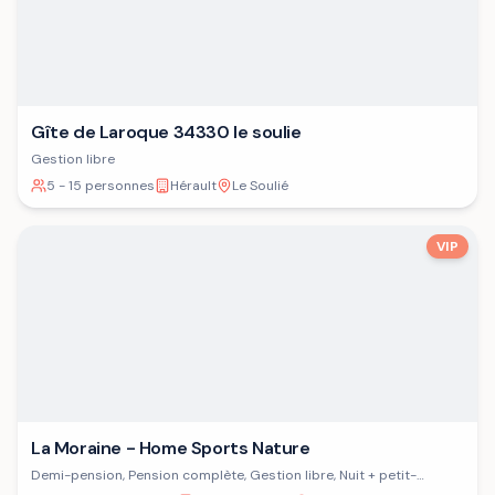
Gîte de Laroque 34330 le soulie
Gestion libre
5 - 15 personnes
Hérault
Le Soulié
VIP
La Moraine - Home Sports Nature
Demi-pension, Pension complète, Gestion libre, Nuit + petit-
déjeuner