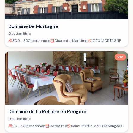
Domaine De Mortagne
Gestion libre
300 - 350 personnes
Charente-Maritime
17120 MORTAGNE
VIP
Domaine de La Rebière en Périgord
Gestion libre
26 - 40 personnes
Dordogne
Saint-Martin-de-Fressengeas