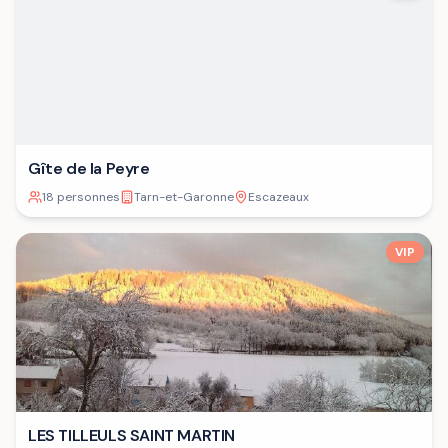
Gîte de la Peyre
18 personnes
Tarn-et-Garonne
Escazeaux
VIP
LES TILLEULS SAINT MARTIN