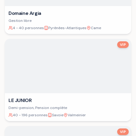
Domaine Argia
Gestion libre
4 - 40 personnes
Pyrénées-Atlantiques
Came
VIP
LE JUNIOR
Demi-pension, Pension complète
40 - 196 personnes
Savoie
Valmeinier
VIP