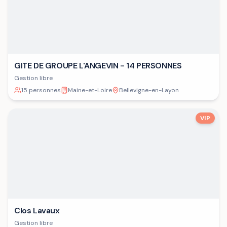
GITE DE GROUPE L'ANGEVIN - 14 PERSONNES
Gestion libre
15 personnes
Maine-et-Loire
Bellevigne-en-Layon
VIP
Clos Lavaux
Gestion libre