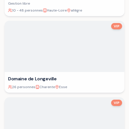
Gestion libre
10 - 48 personnes
Haute-Loire
allègre
VIP
Domaine de Longeville
26 personnes
Charente
Esse
VIP