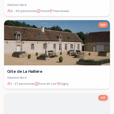
Gestion libre
6 - 30 personnes
Yonne
Tharoiseau
VIP
Gîte de La Hallière
Gestion libre
1 - 27 personnes
Eure-et-Loir
Digny
VIP