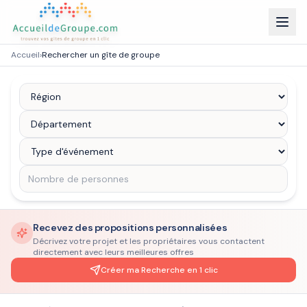
Accueil
›
Rechercher un gîte de groupe
Recevez des propositions personnalisées
Décrivez votre projet et les propriétaires vous contactent
directement avec leurs meilleures offres
Créer ma Recherche en 1 clic