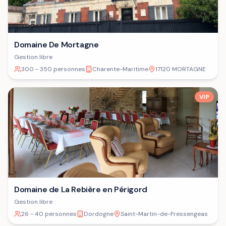
Domaine De Mortagne
Gestion libre
300 - 350 personnes
Charente-Maritime
17120 MORTAGNE
VIP
Domaine de La Rebière en Périgord
Gestion libre
26 - 40 personnes
Dordogne
Saint-Martin-de-Fressengeas