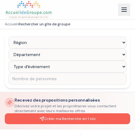
Accueil
›
Rechercher un gîte de groupe
Recevez des propositions personnalisées
Décrivez votre projet et les propriétaires vous contactent
directement avec leurs meilleures offres
Créer ma Recherche en 1 clic