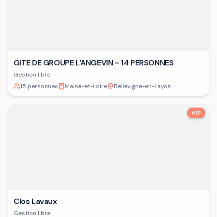
GITE DE GROUPE L'ANGEVIN - 14 PERSONNES
Gestion libre
15 personnes
Maine-et-Loire
Bellevigne-en-Layon
VIP
Clos Lavaux
Gestion libre