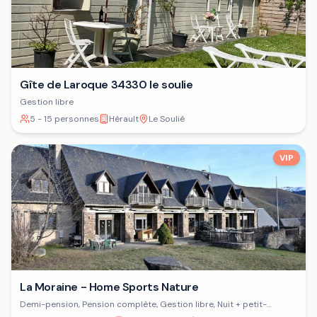
Gîte de Laroque 34330 le soulie
Gestion libre
5 - 15 personnes
Hérault
Le Soulié
VIP
La Moraine - Home Sports Nature
Demi-pension, Pension complète, Gestion libre, Nuit + petit-
déjeuner