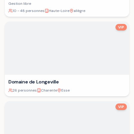
Gestion libre
10 - 48 personnes
Haute-Loire
allègre
VIP
Domaine de Longeville
26 personnes
Charente
Esse
VIP