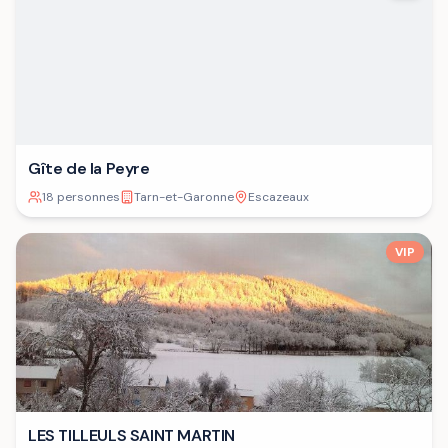
Gîte de la Peyre
18 personnes
Tarn-et-Garonne
Escazeaux
VIP
LES TILLEULS SAINT MARTIN