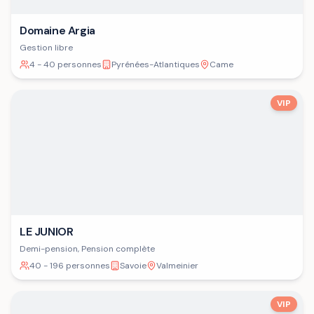
Domaine Argia
Gestion libre
4 - 40 personnes
Pyrénées-Atlantiques
Came
VIP
LE JUNIOR
Demi-pension, Pension complète
40 - 196 personnes
Savoie
Valmeinier
VIP