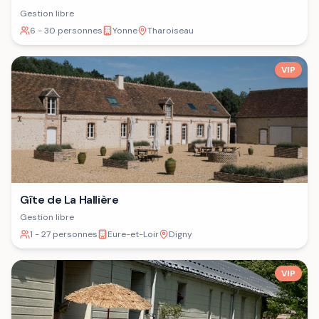
Gestion libre
6 - 30 personnes
Yonne
Tharoiseau
VIP
Gîte de La Hallière
Gestion libre
1 - 27 personnes
Eure-et-Loir
Digny
VIP