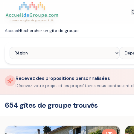
Accueil
›
Rechercher un gîte de groupe
Recevez des propositions personnalisées
Décrivez votre projet et les propriétaires vous contactent d
654 gîtes de groupe trouvés
VIP