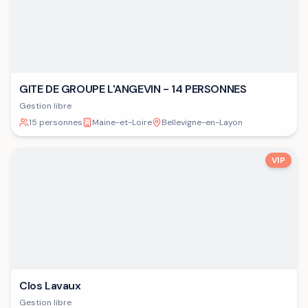
GITE DE GROUPE L'ANGEVIN - 14 PERSONNES
Gestion libre
15 personnes
Maine-et-Loire
Bellevigne-en-Layon
VIP
Clos Lavaux
Gestion libre