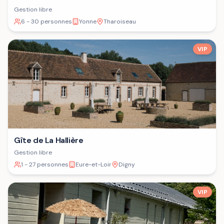
Gestion libre
6 - 30 personnes
Yonne
Tharoiseau
VIP
Gîte de La Hallière
Gestion libre
1 - 27 personnes
Eure-et-Loir
Digny
VIP