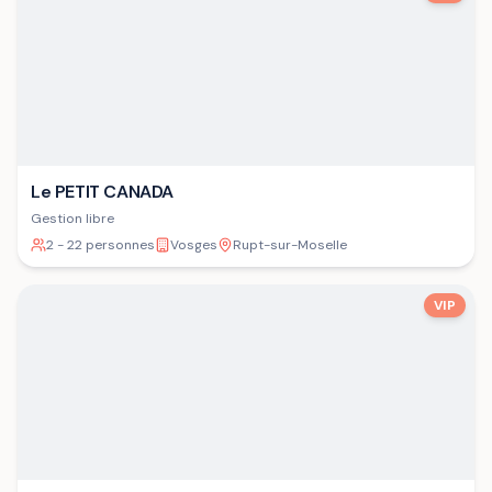
Le PETIT CANADA
Gestion libre
2 - 22 personnes
Vosges
Rupt-sur-Moselle
VIP