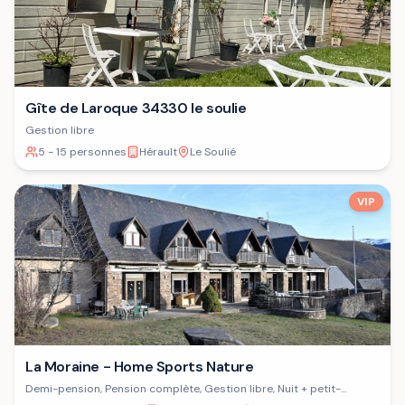
Gîte de Laroque 34330 le soulie
Gestion libre
5 - 15 personnes
Hérault
Le Soulié
VIP
La Moraine - Home Sports Nature
Demi-pension, Pension complète, Gestion libre, Nuit + petit-
déjeuner