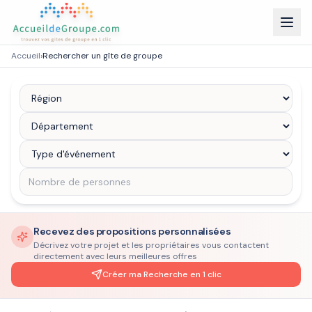
Accueil
›
Rechercher un gîte de groupe
Recevez des propositions personnalisées
Décrivez votre projet et les propriétaires vous contactent
directement avec leurs meilleures offres
Créer ma Recherche en 1 clic