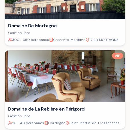
Domaine De Mortagne
Gestion libre
300 - 350 personnes
Charente-Maritime
17120 MORTAGNE
VIP
Domaine de La Rebière en Périgord
Gestion libre
26 - 40 personnes
Dordogne
Saint-Martin-de-Fressengeas