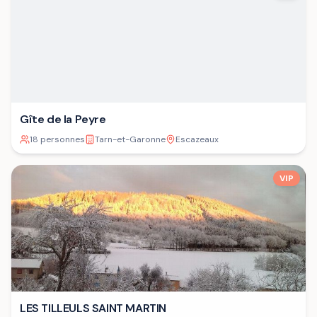
Gîte de la Peyre
18 personnes
Tarn-et-Garonne
Escazeaux
VIP
LES TILLEULS SAINT MARTIN