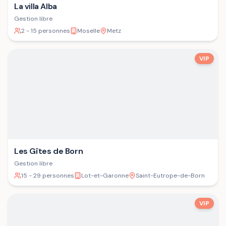
La villa Alba
Gestion libre
2 - 15 personnes
Moselle
Metz
VIP
Les Gîtes de Born
Gestion libre
15 - 29 personnes
Lot-et-Garonne
Saint-Eutrope-de-Born
VIP