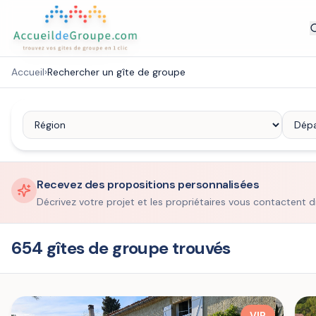
Accueil
›
Rechercher un gîte de groupe
Recevez des propositions personnalisées
Décrivez votre projet et les propriétaires vous contactent d
654 gîtes de groupe trouvés
VIP