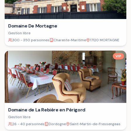
Domaine De Mortagne
Gestion libre
300 - 350 personnes
Charente-Maritime
17120 MORTAGNE
VIP
Domaine de La Rebière en Périgord
Gestion libre
26 - 40 personnes
Dordogne
Saint-Martin-de-Fressengeas