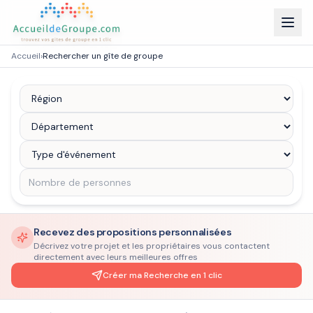
Accueil
›
Rechercher un gîte de groupe
Recevez des propositions personnalisées
Décrivez votre projet et les propriétaires vous contactent
directement avec leurs meilleures offres
Créer ma Recherche en 1 clic