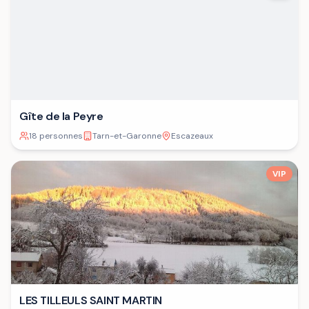
Gîte de la Peyre
18 personnes
Tarn-et-Garonne
Escazeaux
VIP
LES TILLEULS SAINT MARTIN