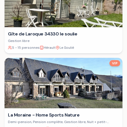
Gîte de Laroque 34330 le soulie
Gestion libre
5 - 15 personnes
Hérault
Le Soulié
VIP
La Moraine - Home Sports Nature
Demi-pension, Pension complète, Gestion libre, Nuit + petit-
déjeuner