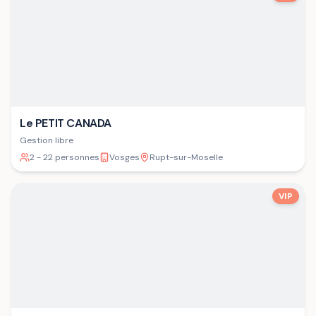
Le PETIT CANADA
Gestion libre
2 - 22 personnes
Vosges
Rupt-sur-Moselle
VIP