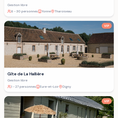
Gestion libre
6 - 30 personnes
Yonne
Tharoiseau
VIP
Gîte de La Hallière
Gestion libre
1 - 27 personnes
Eure-et-Loir
Digny
VIP