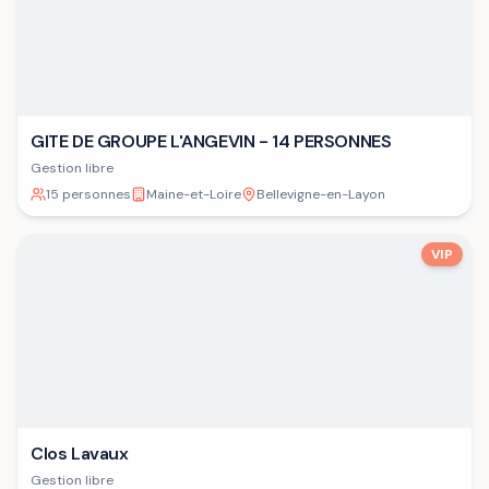
GITE DE GROUPE L'ANGEVIN - 14 PERSONNES
Gestion libre
15 personnes
Maine-et-Loire
Bellevigne-en-Layon
VIP
Clos Lavaux
Gestion libre