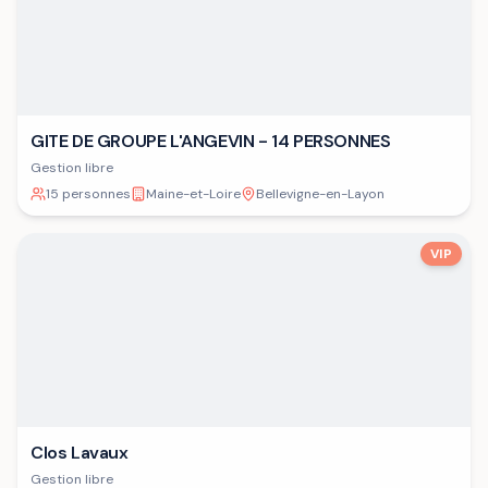
GITE DE GROUPE L'ANGEVIN - 14 PERSONNES
Gestion libre
15 personnes
Maine-et-Loire
Bellevigne-en-Layon
VIP
Clos Lavaux
Gestion libre