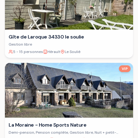
Gîte de Laroque 34330 le soulie
Gestion libre
5 - 15 personnes
Hérault
Le Soulié
VIP
La Moraine - Home Sports Nature
Demi-pension, Pension complète, Gestion libre, Nuit + petit-
déjeuner