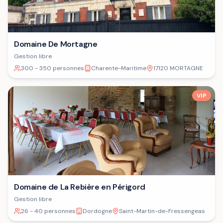
Domaine De Mortagne
Gestion libre
300 - 350 personnes
Charente-Maritime
17120 MORTAGNE
VIP
Domaine de La Rebière en Périgord
Gestion libre
26 - 40 personnes
Dordogne
Saint-Martin-de-Fressengeas