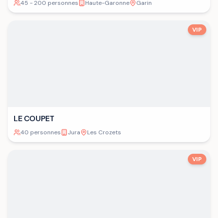
45 - 200 personnes
Haute-Garonne
Garin
VIP
LE COUPET
40 personnes
Jura
Les Crozets
VIP