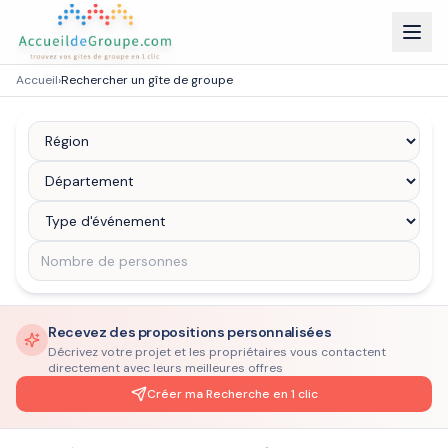
Accueil
›
Rechercher un gîte de groupe
Recevez des propositions personnalisées
Décrivez votre projet et les propriétaires vous contactent
directement avec leurs meilleures offres
Créer ma Recherche en 1 clic