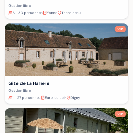
Gestion libre
6 - 30 personnes
Yonne
Tharoiseau
VIP
Gîte de La Hallière
Gestion libre
1 - 27 personnes
Eure-et-Loir
Digny
VIP