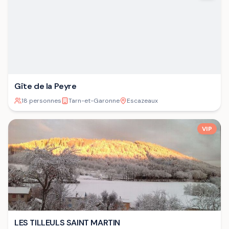
Gîte de la Peyre
18 personnes
Tarn-et-Garonne
Escazeaux
VIP
LES TILLEULS SAINT MARTIN