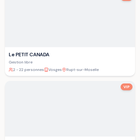
Le PETIT CANADA
Gestion libre
2 - 22 personnes
Vosges
Rupt-sur-Moselle
VIP