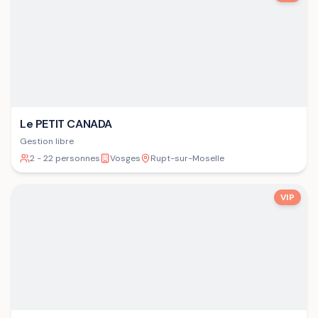
Le PETIT CANADA
Gestion libre
2 - 22 personnes
Vosges
Rupt-sur-Moselle
VIP