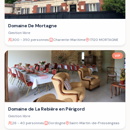
Domaine De Mortagne
Gestion libre
300 - 350 personnes
Charente-Maritime
17120 MORTAGNE
VIP
Domaine de La Rebière en Périgord
Gestion libre
26 - 40 personnes
Dordogne
Saint-Martin-de-Fressengeas