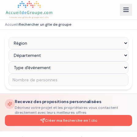
Accueil
›
Rechercher un gîte de groupe
Recevez des propositions personnalisées
Décrivez votre projet et les propriétaires vous contactent
directement avec leurs meilleures offres
Créer ma Recherche en 1 clic