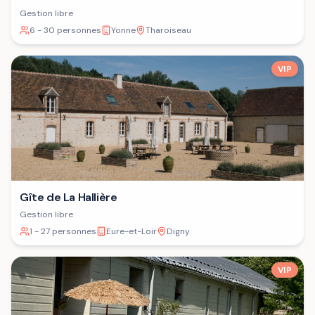
Gestion libre
6 - 30 personnes
Yonne
Tharoiseau
VIP
Gîte de La Hallière
Gestion libre
1 - 27 personnes
Eure-et-Loir
Digny
VIP