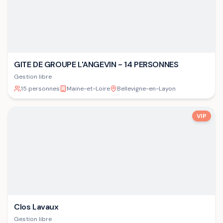
GITE DE GROUPE L'ANGEVIN - 14 PERSONNES
Gestion libre
15 personnes
Maine-et-Loire
Bellevigne-en-Layon
VIP
Clos Lavaux
Gestion libre