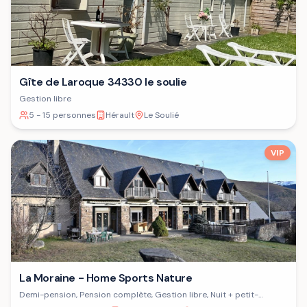
Gîte de Laroque 34330 le soulie
Gestion libre
5 - 15 personnes
Hérault
Le Soulié
VIP
La Moraine - Home Sports Nature
Demi-pension, Pension complète, Gestion libre, Nuit + petit-
déjeuner