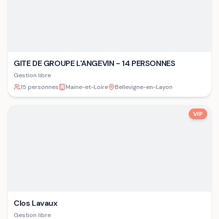
GITE DE GROUPE L'ANGEVIN - 14 PERSONNES
Gestion libre
15 personnes
Maine-et-Loire
Bellevigne-en-Layon
VIP
Clos Lavaux
Gestion libre