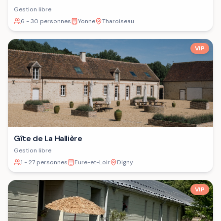
Gestion libre
6 - 30 personnes
Yonne
Tharoiseau
VIP
Gîte de La Hallière
Gestion libre
1 - 27 personnes
Eure-et-Loir
Digny
VIP