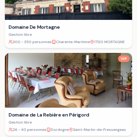
Domaine De Mortagne
Gestion libre
300 - 350 personnes
Charente-Maritime
17120 MORTAGNE
VIP
Domaine de La Rebière en Périgord
Gestion libre
26 - 40 personnes
Dordogne
Saint-Martin-de-Fressengeas