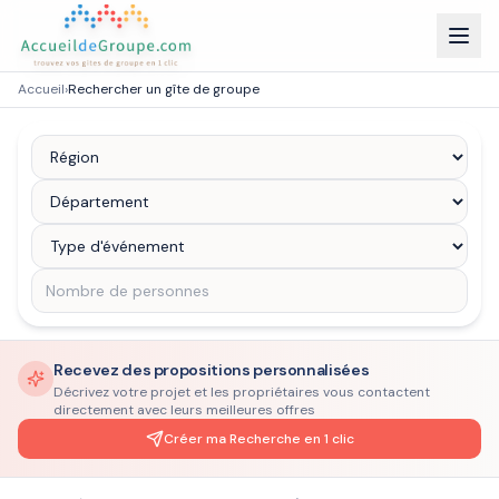
Accueil
›
Rechercher un gîte de groupe
Recevez des propositions personnalisées
Décrivez votre projet et les propriétaires vous contactent
directement avec leurs meilleures offres
Créer ma Recherche en 1 clic