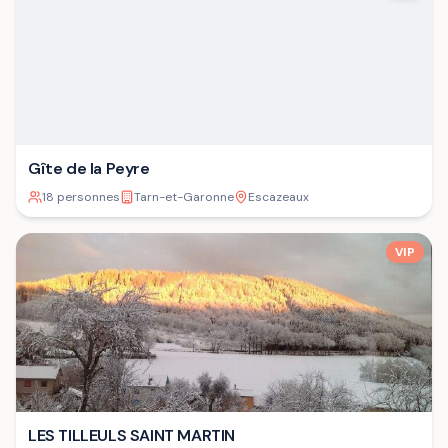
Gîte de la Peyre
18 personnes
Tarn-et-Garonne
Escazeaux
VIP
LES TILLEULS SAINT MARTIN