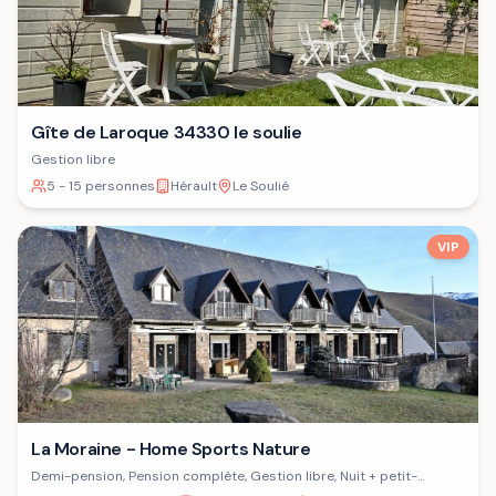
Gîte de Laroque 34330 le soulie
Gestion libre
5 - 15 personnes
Hérault
Le Soulié
VIP
La Moraine - Home Sports Nature
Demi-pension, Pension complète, Gestion libre, Nuit + petit-
déjeuner