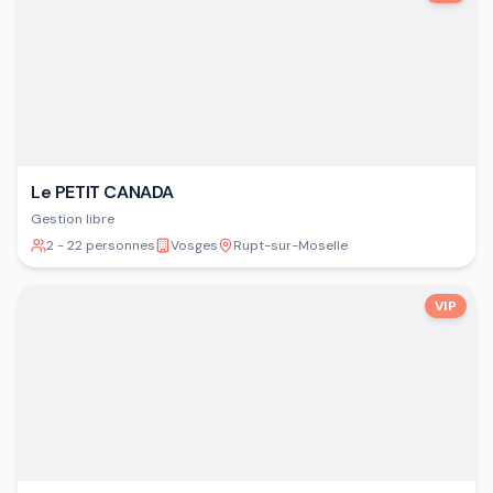
Le PETIT CANADA
Gestion libre
2 - 22 personnes
Vosges
Rupt-sur-Moselle
VIP