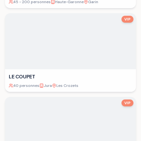
45 - 200 personnes
Haute-Garonne
Garin
VIP
LE COUPET
40 personnes
Jura
Les Crozets
VIP