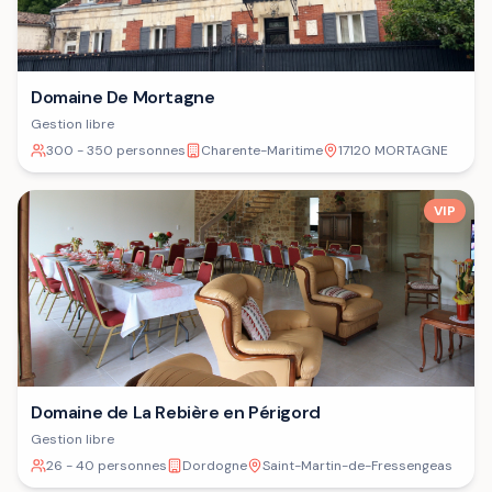
Domaine De Mortagne
Gestion libre
300 - 350 personnes
Charente-Maritime
17120 MORTAGNE
VIP
Domaine de La Rebière en Périgord
Gestion libre
26 - 40 personnes
Dordogne
Saint-Martin-de-Fressengeas