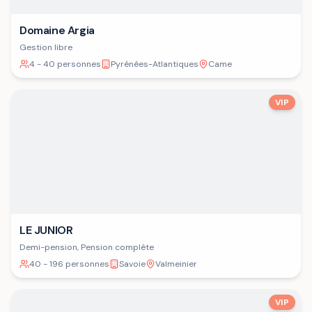
Domaine Argia
Gestion libre
4 - 40 personnes
Pyrénées-Atlantiques
Came
VIP
LE JUNIOR
Demi-pension, Pension complète
40 - 196 personnes
Savoie
Valmeinier
VIP