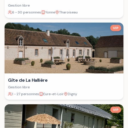
Gestion libre
6 - 30 personnes
Yonne
Tharoiseau
VIP
Gîte de La Hallière
Gestion libre
1 - 27 personnes
Eure-et-Loir
Digny
VIP