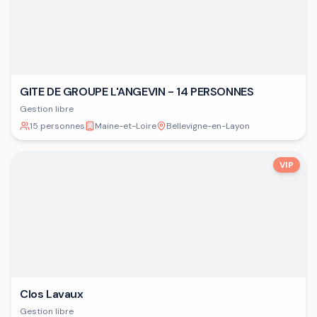
GITE DE GROUPE L'ANGEVIN - 14 PERSONNES
Gestion libre
15 personnes
Maine-et-Loire
Bellevigne-en-Layon
VIP
Clos Lavaux
Gestion libre