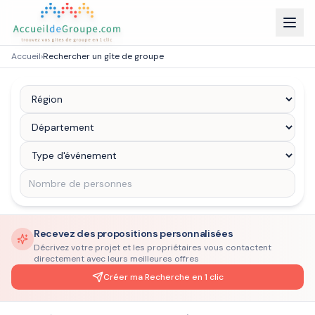
Accueil
›
Rechercher un gîte de groupe
Recevez des propositions personnalisées
Décrivez votre projet et les propriétaires vous contactent
directement avec leurs meilleures offres
Créer ma Recherche en 1 clic