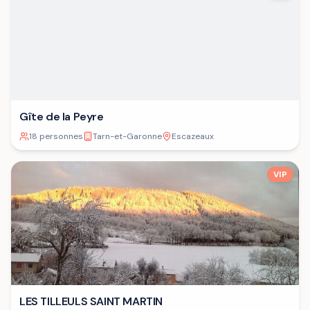
Gîte de la Peyre
18 personnes
Tarn-et-Garonne
Escazeaux
VIP
LES TILLEULS SAINT MARTIN