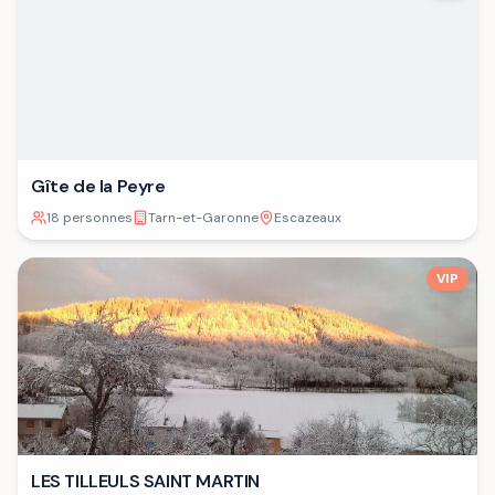
Gîte de la Peyre
18 personnes
Tarn-et-Garonne
Escazeaux
VIP
LES TILLEULS SAINT MARTIN