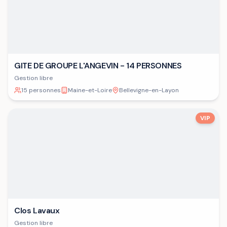
GITE DE GROUPE L'ANGEVIN - 14 PERSONNES
Gestion libre
15 personnes
Maine-et-Loire
Bellevigne-en-Layon
VIP
Clos Lavaux
Gestion libre