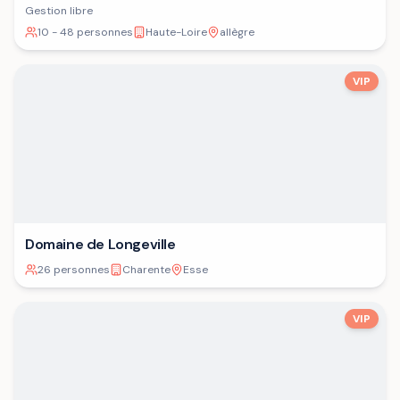
Gestion libre
10 - 48 personnes
Haute-Loire
allègre
VIP
Domaine de Longeville
26 personnes
Charente
Esse
VIP