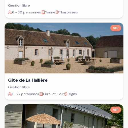
Gestion libre
6 - 30 personnes
Yonne
Tharoiseau
VIP
Gîte de La Hallière
Gestion libre
1 - 27 personnes
Eure-et-Loir
Digny
VIP