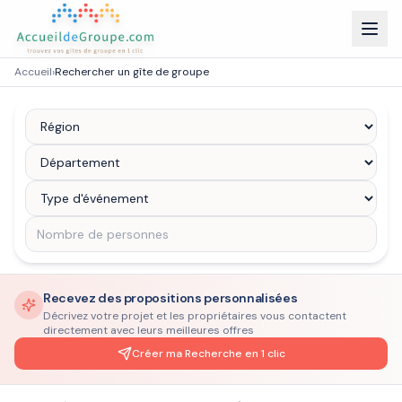
Accueil
›
Rechercher un gîte de groupe
Recevez des propositions personnalisées
Décrivez votre projet et les propriétaires vous contactent
directement avec leurs meilleures offres
Créer ma Recherche en 1 clic