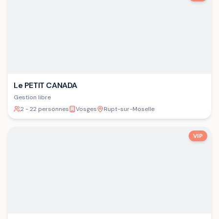
Le PETIT CANADA
Gestion libre
2 - 22 personnes
Vosges
Rupt-sur-Moselle
VIP