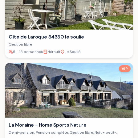
Gîte de Laroque 34330 le soulie
Gestion libre
5 - 15 personnes
Hérault
Le Soulié
VIP
La Moraine - Home Sports Nature
Demi-pension, Pension complète, Gestion libre, Nuit + petit-
déjeuner