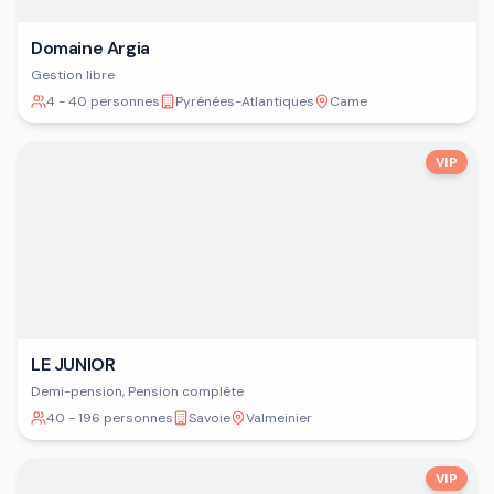
Domaine Argia
Gestion libre
4 - 40 personnes
Pyrénées-Atlantiques
Came
VIP
LE JUNIOR
Demi-pension, Pension complète
40 - 196 personnes
Savoie
Valmeinier
VIP