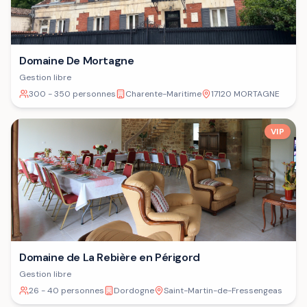
Domaine De Mortagne
Gestion libre
300 - 350 personnes
Charente-Maritime
17120 MORTAGNE
VIP
Domaine de La Rebière en Périgord
Gestion libre
26 - 40 personnes
Dordogne
Saint-Martin-de-Fressengeas