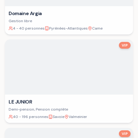
Domaine Argia
Gestion libre
4 - 40 personnes
Pyrénées-Atlantiques
Came
VIP
LE JUNIOR
Demi-pension, Pension complète
40 - 196 personnes
Savoie
Valmeinier
VIP