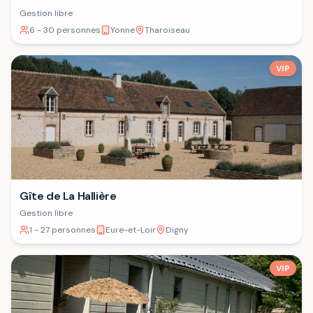
Gestion libre
6 - 30 personnes
Yonne
Tharoiseau
VIP
Gîte de La Hallière
Gestion libre
1 - 27 personnes
Eure-et-Loir
Digny
VIP