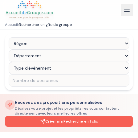
Accueil
›
Rechercher un gîte de groupe
Recevez des propositions personnalisées
Décrivez votre projet et les propriétaires vous contactent
directement avec leurs meilleures offres
Créer ma Recherche en 1 clic