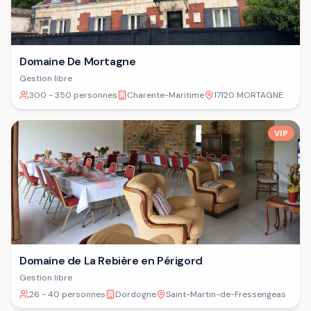
Domaine De Mortagne
Gestion libre
300 - 350 personnes
Charente-Maritime
17120 MORTAGNE
VIP
Domaine de La Rebière en Périgord
Gestion libre
26 - 40 personnes
Dordogne
Saint-Martin-de-Fressengeas