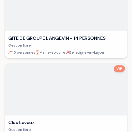
GITE DE GROUPE L'ANGEVIN - 14 PERSONNES
Gestion libre
15 personnes
Maine-et-Loire
Bellevigne-en-Layon
VIP
Clos Lavaux
Gestion libre