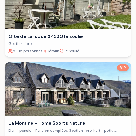
Gîte de Laroque 34330 le soulie
Gestion libre
5 - 15 personnes
Hérault
Le Soulié
VIP
La Moraine - Home Sports Nature
Demi-pension, Pension complète, Gestion libre, Nuit + petit-
déjeuner