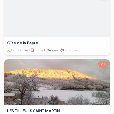
Gîte de la Peyre
18 personnes
Tarn-et-Garonne
Escazeaux
VIP
LES TILLEULS SAINT MARTIN