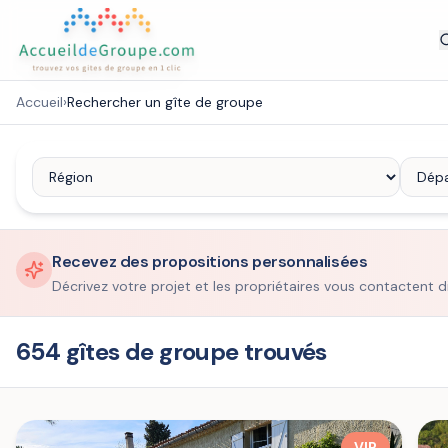
Accueil
›
Rechercher un gîte de groupe
Recevez des propositions personnalisées
Décrivez votre projet et les propriétaires vous contactent d
654 gîtes de groupe trouvés
VIP