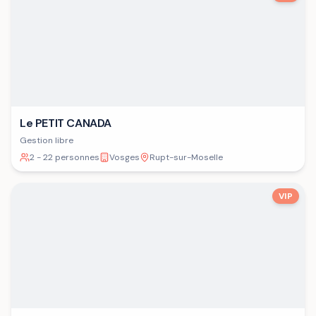
Le PETIT CANADA
Gestion libre
2 - 22 personnes
Vosges
Rupt-sur-Moselle
VIP