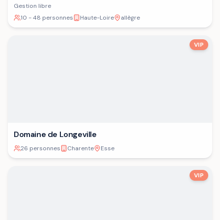
Gestion libre
10 - 48 personnes
Haute-Loire
allègre
VIP
Domaine de Longeville
26 personnes
Charente
Esse
VIP