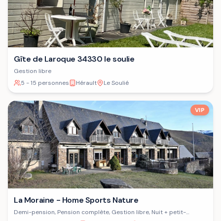
Gîte de Laroque 34330 le soulie
Gestion libre
5 - 15 personnes
Hérault
Le Soulié
VIP
La Moraine - Home Sports Nature
Demi-pension, Pension complète, Gestion libre, Nuit + petit-
déjeuner