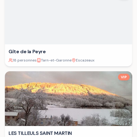
Gîte de la Peyre
18 personnes
Tarn-et-Garonne
Escazeaux
VIP
LES TILLEULS SAINT MARTIN