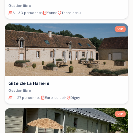
Gestion libre
6 - 30 personnes
Yonne
Tharoiseau
VIP
Gîte de La Hallière
Gestion libre
1 - 27 personnes
Eure-et-Loir
Digny
VIP