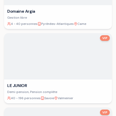
Domaine Argia
Gestion libre
4 - 40 personnes
Pyrénées-Atlantiques
Came
VIP
LE JUNIOR
Demi-pension, Pension complète
40 - 196 personnes
Savoie
Valmeinier
VIP