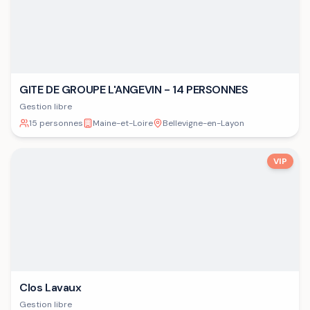
GITE DE GROUPE L'ANGEVIN - 14 PERSONNES
Gestion libre
15 personnes
Maine-et-Loire
Bellevigne-en-Layon
VIP
Clos Lavaux
Gestion libre