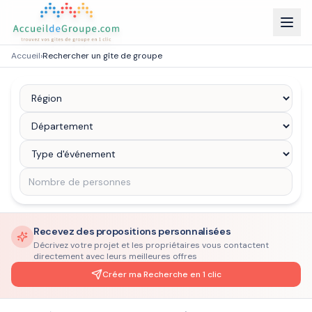
Accueil
›
Rechercher un gîte de groupe
Recevez des propositions personnalisées
Décrivez votre projet et les propriétaires vous contactent
directement avec leurs meilleures offres
Créer ma Recherche en 1 clic