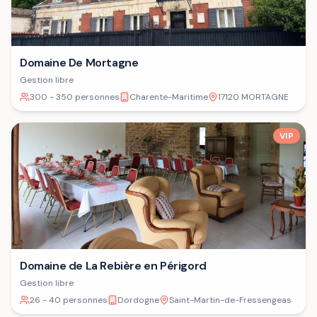
Domaine De Mortagne
Gestion libre
300 - 350 personnes
Charente-Maritime
17120 MORTAGNE
VIP
Domaine de La Rebière en Périgord
Gestion libre
26 - 40 personnes
Dordogne
Saint-Martin-de-Fressengeas