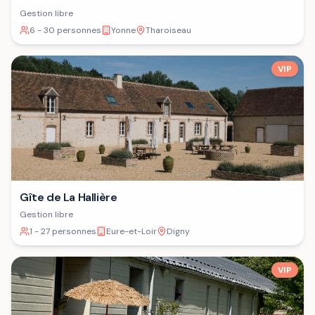
Gestion libre
6 - 30 personnes
Yonne
Tharoiseau
VIP
Gîte de La Hallière
Gestion libre
1 - 27 personnes
Eure-et-Loir
Digny
VIP