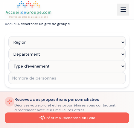
Accueil
›
Rechercher un gîte de groupe
Recevez des propositions personnalisées
Décrivez votre projet et les propriétaires vous contactent
directement avec leurs meilleures offres
Créer ma Recherche en 1 clic