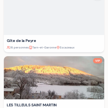
Gîte de la Peyre
18 personnes
Tarn-et-Garonne
Escazeaux
VIP
LES TILLEULS SAINT MARTIN