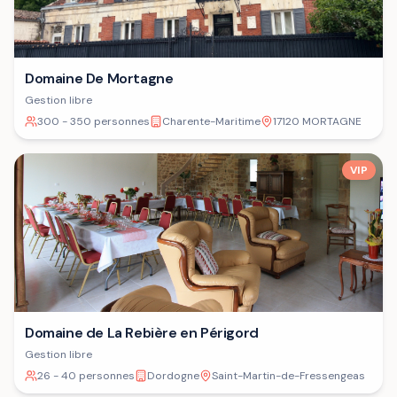
Domaine De Mortagne
Gestion libre
300 - 350 personnes
Charente-Maritime
17120 MORTAGNE
VIP
Domaine de La Rebière en Périgord
Gestion libre
26 - 40 personnes
Dordogne
Saint-Martin-de-Fressengeas