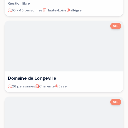
Gestion libre
10 - 48 personnes
Haute-Loire
allègre
VIP
Domaine de Longeville
26 personnes
Charente
Esse
VIP