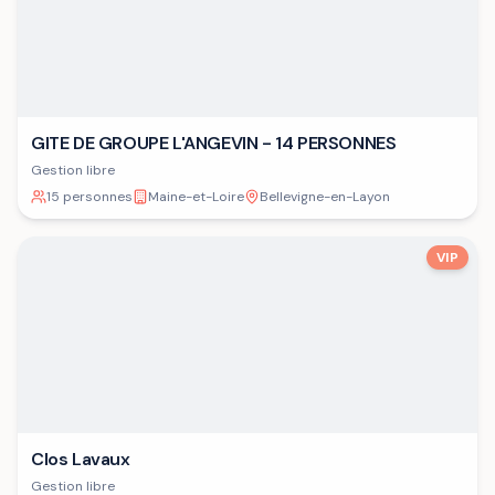
GITE DE GROUPE L'ANGEVIN - 14 PERSONNES
Gestion libre
15 personnes
Maine-et-Loire
Bellevigne-en-Layon
VIP
Clos Lavaux
Gestion libre