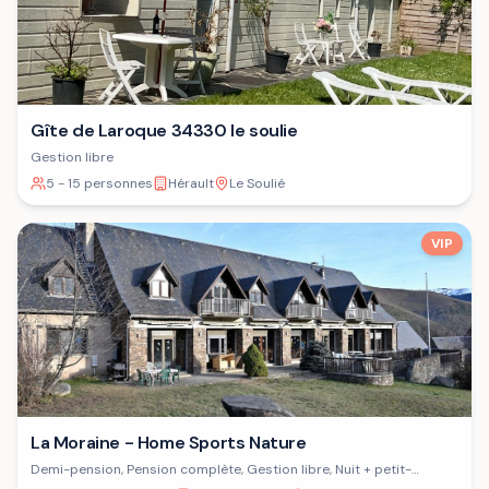
Gîte de Laroque 34330 le soulie
Gestion libre
5 - 15 personnes
Hérault
Le Soulié
VIP
La Moraine - Home Sports Nature
Demi-pension, Pension complète, Gestion libre, Nuit + petit-
déjeuner