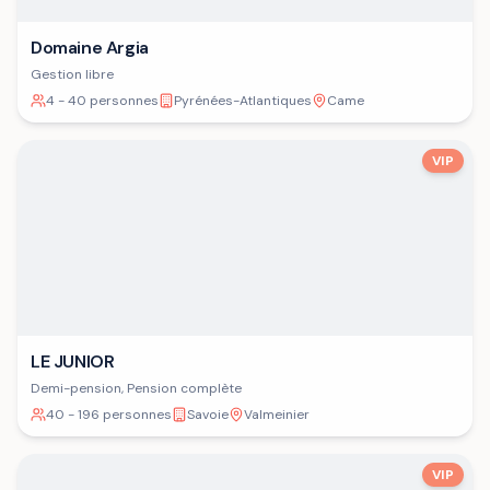
Domaine Argia
Gestion libre
4 - 40 personnes
Pyrénées-Atlantiques
Came
VIP
LE JUNIOR
Demi-pension, Pension complète
40 - 196 personnes
Savoie
Valmeinier
VIP