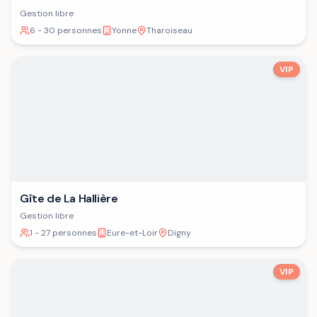
Gestion libre
6 - 30 personnes
Yonne
Tharoiseau
VIP
Gîte de La Hallière
Gestion libre
1 - 27 personnes
Eure-et-Loir
Digny
VIP