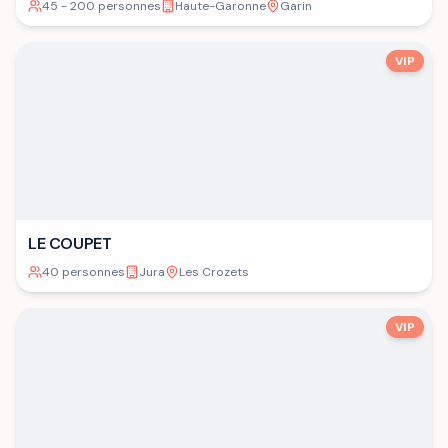
45 - 200 personnes
Haute-Garonne
Garin
VIP
LE COUPET
40 personnes
Jura
Les Crozets
VIP