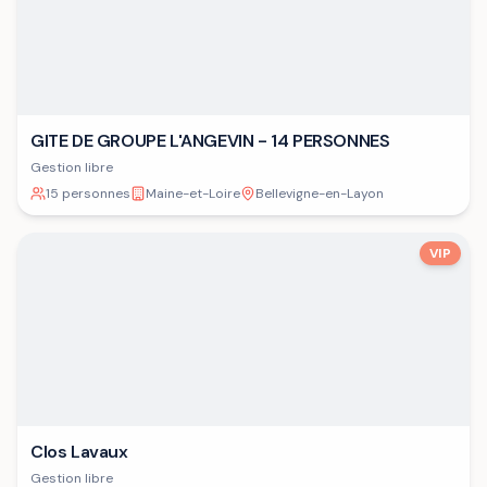
GITE DE GROUPE L'ANGEVIN - 14 PERSONNES
Gestion libre
15 personnes
Maine-et-Loire
Bellevigne-en-Layon
VIP
Clos Lavaux
Gestion libre