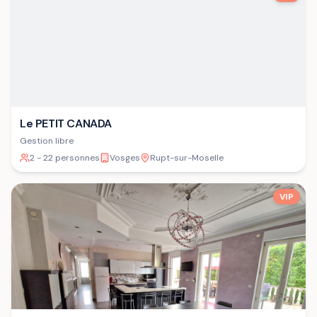
Le PETIT CANADA
Gestion libre
2 - 22 personnes
Vosges
Rupt-sur-Moselle
VIP