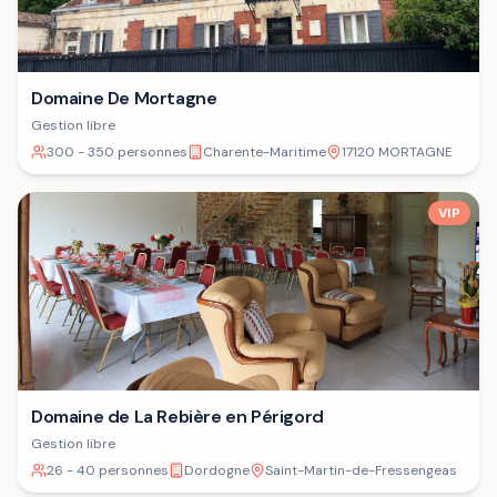
Domaine De Mortagne
Gestion libre
300 - 350 personnes
Charente-Maritime
17120 MORTAGNE
VIP
Domaine de La Rebière en Périgord
Gestion libre
26 - 40 personnes
Dordogne
Saint-Martin-de-Fressengeas