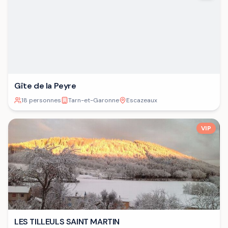
Gîte de la Peyre
18 personnes
Tarn-et-Garonne
Escazeaux
VIP
LES TILLEULS SAINT MARTIN