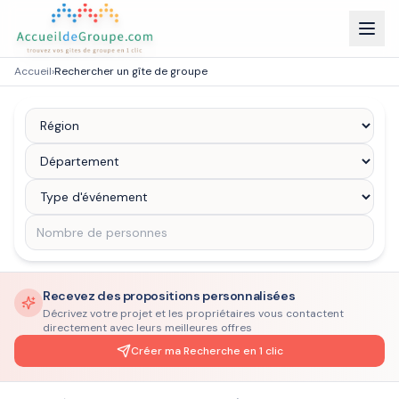
Accueil
›
Rechercher un gîte de groupe
Recevez des propositions personnalisées
Décrivez votre projet et les propriétaires vous contactent
directement avec leurs meilleures offres
Créer ma Recherche en 1 clic