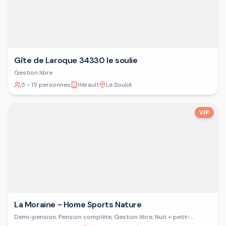
Gîte de Laroque 34330 le soulie
Gestion libre
5 - 15 personnes
Hérault
Le Soulié
VIP
La Moraine - Home Sports Nature
Demi-pension, Pension complète, Gestion libre, Nuit + petit-
déjeuner