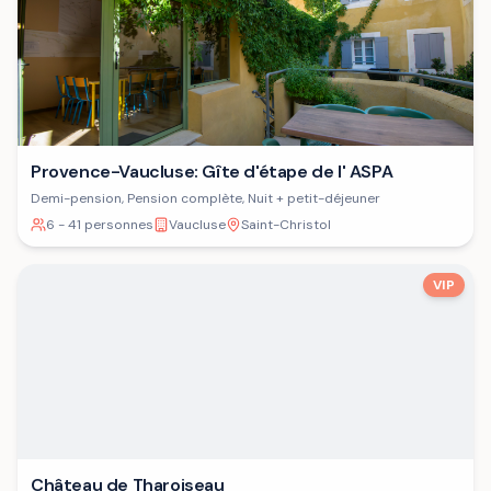
Provence-Vaucluse: Gîte d'étape de l' ASPA
Demi-pension, Pension complète, Nuit + petit-déjeuner
6 - 41 personnes
Vaucluse
Saint-Christol
VIP
Château de Tharoiseau