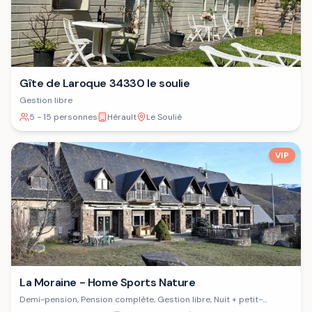
Gîte de Laroque 34330 le soulie
Gestion libre
5 - 15 personnes
Hérault
Le Soulié
VIP
La Moraine - Home Sports Nature
Demi-pension, Pension complète, Gestion libre, Nuit + petit-
déjeuner