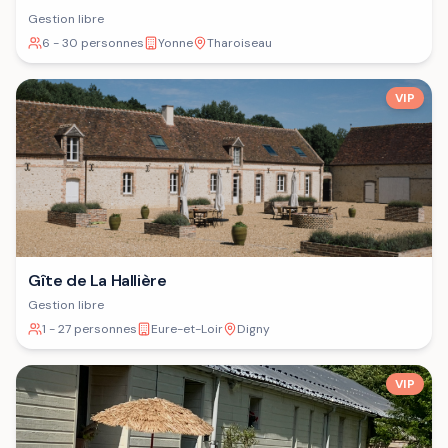
Gestion libre
6 - 30 personnes
Yonne
Tharoiseau
VIP
Gîte de La Hallière
Gestion libre
1 - 27 personnes
Eure-et-Loir
Digny
VIP