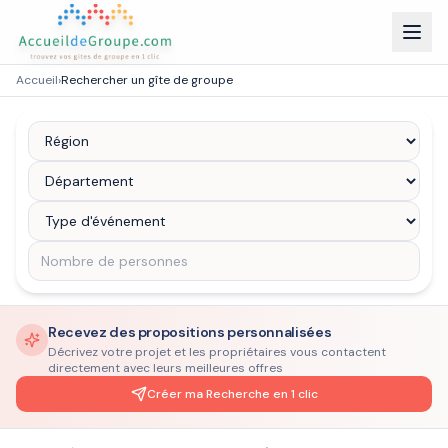
Accueil
›
Rechercher un gîte de groupe
Recevez des propositions personnalisées
Décrivez votre projet et les propriétaires vous contactent
directement avec leurs meilleures offres
Créer ma Recherche en 1 clic