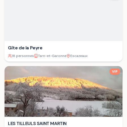
Gîte de la Peyre
18 personnes
Tarn-et-Garonne
Escazeaux
VIP
LES TILLEULS SAINT MARTIN