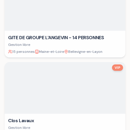
GITE DE GROUPE L'ANGEVIN - 14 PERSONNES
Gestion libre
15 personnes
Maine-et-Loire
Bellevigne-en-Layon
VIP
Clos Lavaux
Gestion libre