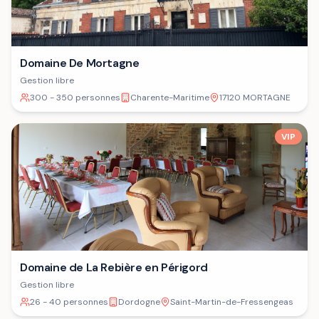
Domaine De Mortagne
Gestion libre
300 - 350 personnes
Charente-Maritime
17120 MORTAGNE
VIP
Domaine de La Rebière en Périgord
Gestion libre
26 - 40 personnes
Dordogne
Saint-Martin-de-Fressengeas