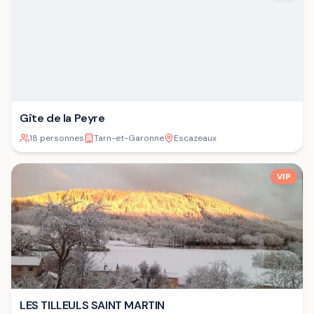
Gîte de la Peyre
18 personnes
Tarn-et-Garonne
Escazeaux
VIP
LES TILLEULS SAINT MARTIN