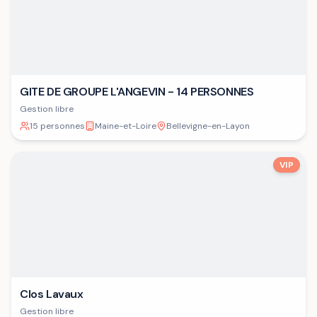
GITE DE GROUPE L'ANGEVIN - 14 PERSONNES
Gestion libre
15 personnes
Maine-et-Loire
Bellevigne-en-Layon
VIP
Clos Lavaux
Gestion libre