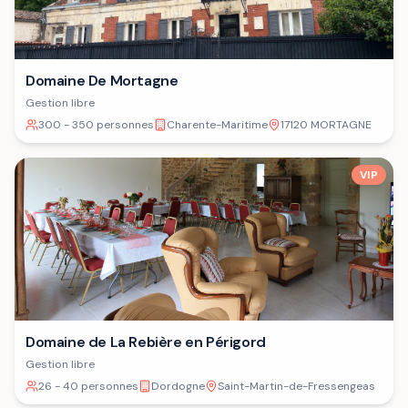
Domaine De Mortagne
Gestion libre
300 - 350 personnes
Charente-Maritime
17120 MORTAGNE
VIP
Domaine de La Rebière en Périgord
Gestion libre
26 - 40 personnes
Dordogne
Saint-Martin-de-Fressengeas