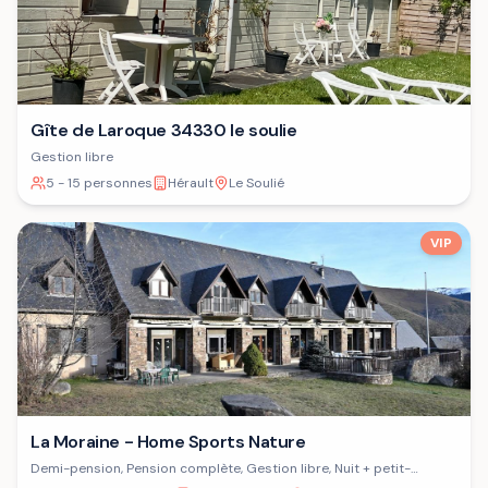
Gîte de Laroque 34330 le soulie
Gestion libre
5 - 15 personnes
Hérault
Le Soulié
VIP
La Moraine - Home Sports Nature
Demi-pension, Pension complète, Gestion libre, Nuit + petit-
déjeuner