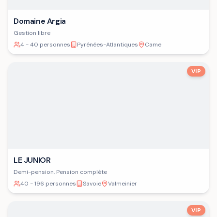
Domaine Argia
Gestion libre
4 - 40 personnes
Pyrénées-Atlantiques
Came
VIP
LE JUNIOR
Demi-pension, Pension complète
40 - 196 personnes
Savoie
Valmeinier
VIP