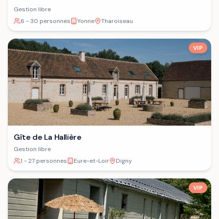
Gestion libre
6 - 30 personnes
Yonne
Tharoiseau
VIP
Gîte de La Hallière
Gestion libre
1 - 27 personnes
Eure-et-Loir
Digny
VIP