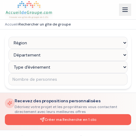
Accueil
›
Rechercher un gîte de groupe
Recevez des propositions personnalisées
Décrivez votre projet et les propriétaires vous contactent
directement avec leurs meilleures offres
Créer ma Recherche en 1 clic