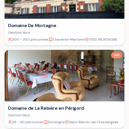
Domaine De Mortagne
Gestion libre
300 - 350 personnes
Charente-Maritime
17120 MORTAGNE
VIP
Domaine de La Rebière en Périgord
Gestion libre
26 - 40 personnes
Dordogne
Saint-Martin-de-Fressengeas