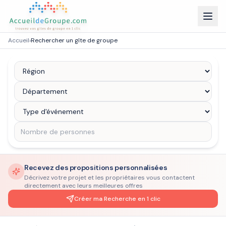
Accueil
›
Rechercher un gîte de groupe
Recevez des propositions personnalisées
Décrivez votre projet et les propriétaires vous contactent
directement avec leurs meilleures offres
Créer ma Recherche en 1 clic