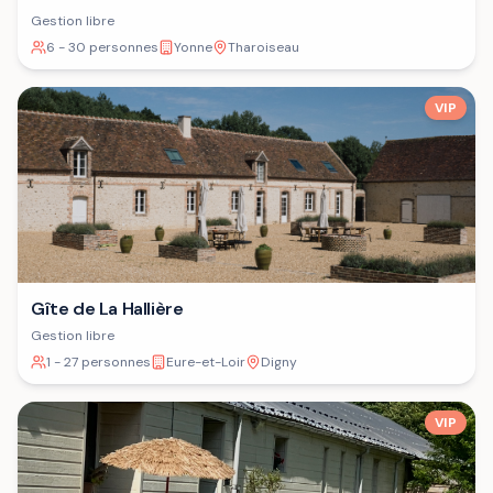
Gestion libre
6 - 30 personnes
Yonne
Tharoiseau
VIP
Gîte de La Hallière
Gestion libre
1 - 27 personnes
Eure-et-Loir
Digny
VIP