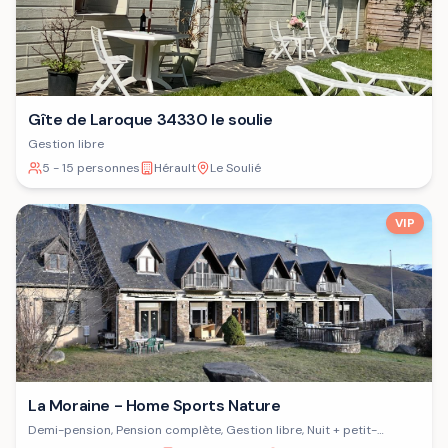
Gîte de Laroque 34330 le soulie
Gestion libre
5 - 15 personnes
Hérault
Le Soulié
VIP
La Moraine - Home Sports Nature
Demi-pension, Pension complète, Gestion libre, Nuit + petit-
déjeuner