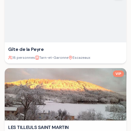
Gîte de la Peyre
18 personnes
Tarn-et-Garonne
Escazeaux
VIP
LES TILLEULS SAINT MARTIN