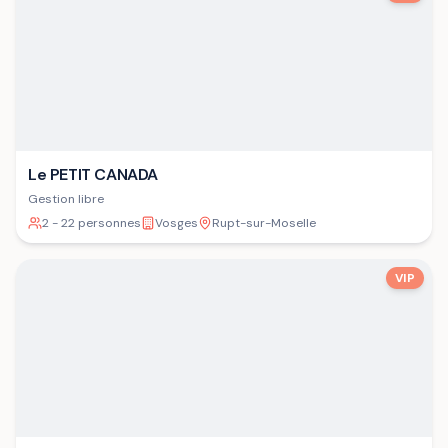
Le PETIT CANADA
Gestion libre
2 - 22 personnes
Vosges
Rupt-sur-Moselle
VIP