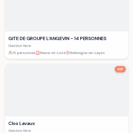
GITE DE GROUPE L'ANGEVIN - 14 PERSONNES
Gestion libre
15 personnes
Maine-et-Loire
Bellevigne-en-Layon
VIP
Clos Lavaux
Gestion libre