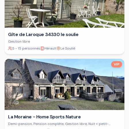
Gîte de Laroque 34330 le soulie
Gestion libre
5 - 15 personnes
Hérault
Le Soulié
VIP
La Moraine - Home Sports Nature
Demi-pension, Pension complète, Gestion libre, Nuit + petit-
déjeuner