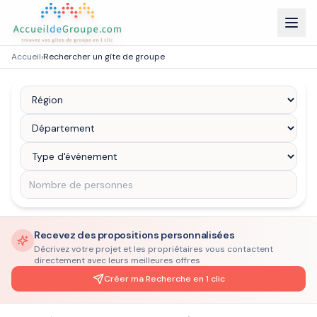
Accueil
›
Rechercher un gîte de groupe
Recevez des propositions personnalisées
Décrivez votre projet et les propriétaires vous contactent
directement avec leurs meilleures offres
Créer ma Recherche en 1 clic