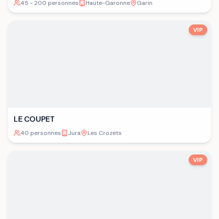
45 - 200 personnes
Haute-Garonne
Garin
VIP
LE COUPET
40 personnes
Jura
Les Crozets
VIP