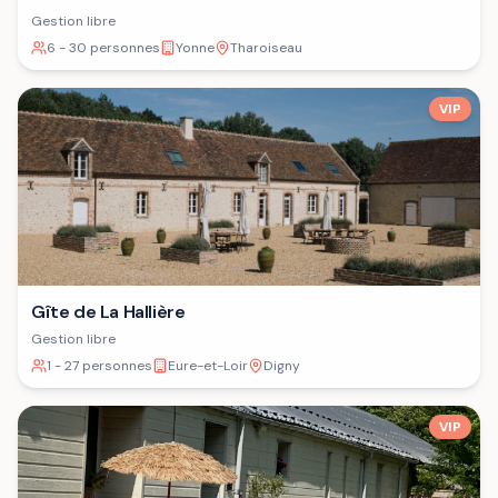
Gestion libre
6 - 30 personnes
Yonne
Tharoiseau
VIP
Gîte de La Hallière
Gestion libre
1 - 27 personnes
Eure-et-Loir
Digny
VIP