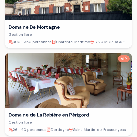
Domaine De Mortagne
Gestion libre
300 - 350 personnes
Charente-Maritime
17120 MORTAGNE
VIP
Domaine de La Rebière en Périgord
Gestion libre
26 - 40 personnes
Dordogne
Saint-Martin-de-Fressengeas