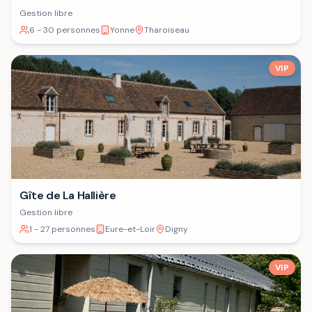
Gestion libre
6 - 30 personnes
Yonne
Tharoiseau
VIP
Gîte de La Hallière
Gestion libre
1 - 27 personnes
Eure-et-Loir
Digny
VIP