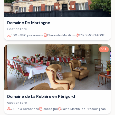
Domaine De Mortagne
Gestion libre
300 - 350 personnes
Charente-Maritime
17120 MORTAGNE
VIP
Domaine de La Rebière en Périgord
Gestion libre
26 - 40 personnes
Dordogne
Saint-Martin-de-Fressengeas