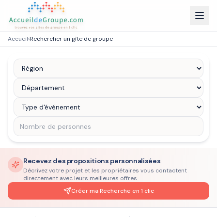
Accueil
›
Rechercher un gîte de groupe
Recevez des propositions personnalisées
Décrivez votre projet et les propriétaires vous contactent
directement avec leurs meilleures offres
Créer ma Recherche en 1 clic