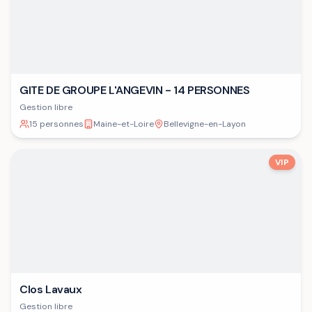
GITE DE GROUPE L'ANGEVIN - 14 PERSONNES
Gestion libre
15 personnes
Maine-et-Loire
Bellevigne-en-Layon
VIP
Clos Lavaux
Gestion libre