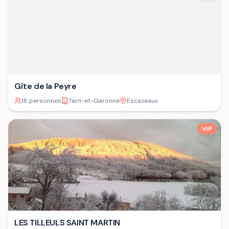
Gîte de la Peyre
18 personnes
Tarn-et-Garonne
Escazeaux
VIP
LES TILLEULS SAINT MARTIN