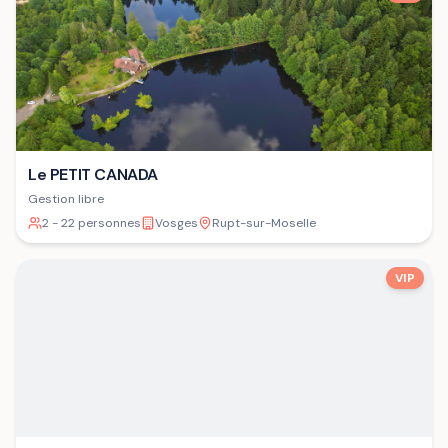
Le PETIT CANADA
Gestion libre
2 - 22 personnes
Vosges
Rupt-sur-Moselle
VIP