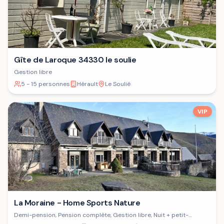
Gîte de Laroque 34330 le soulie
Gestion libre
5 - 15 personnes
Hérault
Le Soulié
VIP
La Moraine - Home Sports Nature
Demi-pension, Pension complète, Gestion libre, Nuit + petit-
déjeuner