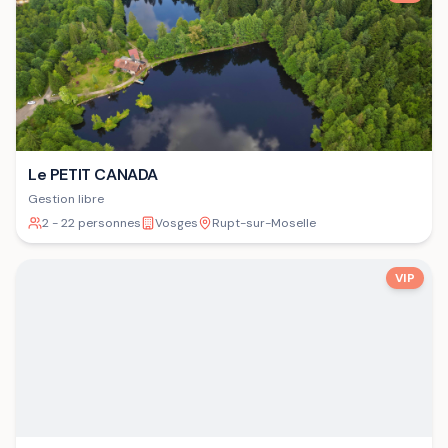
Le PETIT CANADA
Gestion libre
2 - 22 personnes
Vosges
Rupt-sur-Moselle
VIP