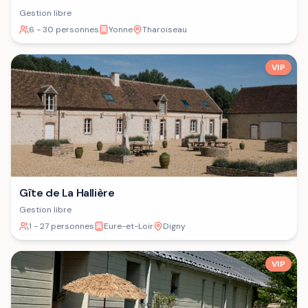
Gestion libre
6 - 30 personnes
Yonne
Tharoiseau
VIP
Gîte de La Hallière
Gestion libre
1 - 27 personnes
Eure-et-Loir
Digny
VIP