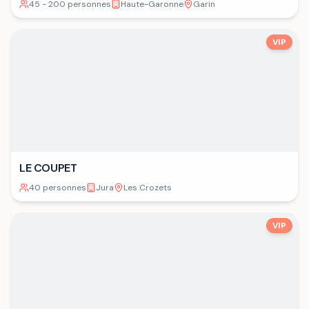
45 - 200 personnes
Haute-Garonne
Garin
VIP
LE COUPET
40 personnes
Jura
Les Crozets
VIP