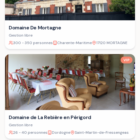
Domaine De Mortagne
Gestion libre
300 - 350 personnes
Charente-Maritime
17120 MORTAGNE
VIP
Domaine de La Rebière en Périgord
Gestion libre
26 - 40 personnes
Dordogne
Saint-Martin-de-Fressengeas