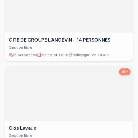
GITE DE GROUPE L'ANGEVIN - 14 PERSONNES
Gestion libre
15 personnes
Maine-et-Loire
Bellevigne-en-Layon
VIP
Clos Lavaux
Gestion libre