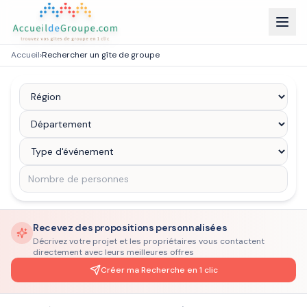
Accueil
›
Rechercher un gîte de groupe
Recevez des propositions personnalisées
Décrivez votre projet et les propriétaires vous contactent
directement avec leurs meilleures offres
Créer ma Recherche en 1 clic