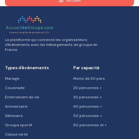
Accueil
La plateforme qui connecte les organisateurs
d'événements avec les hébergements de groupe en
France.
Types d'événements
Par capacité
Mariage
Moins de 20 pers.
Cousinade
20 personnes +
Enterrement de vie
30 personnes +
Anniversaire
40 personnes +
Séminaire
50 personnes +
Groupe sportif
80 personnes et +
Classe verte