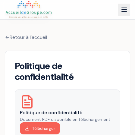
Retour à l'accueil
Politique de
confidentialité
Politique de confidentialité
Document PDF disponible en téléchargement
Télécharger