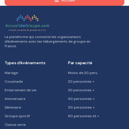
Accueil
La plateforme qui connecte les organisateurs
d'événements avec les hébergements de groupe en
France.
Types d'événements
Par capacité
Mariage
Moins de 20 pers.
Cousinade
20 personnes +
Enterrement de vie
30 personnes +
Anniversaire
40 personnes +
Séminaire
50 personnes +
Groupe sportif
80 personnes et +
Classe verte