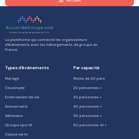
Accueil
La plateforme qui connecte les organisateurs
d'événements avec les hébergements de groupe en
France.
Types d'événements
Par capacité
Mariage
Moins de 20 pers.
Cousinade
20 personnes +
Enterrement de vie
30 personnes +
Anniversaire
40 personnes +
Séminaire
50 personnes +
Groupe sportif
80 personnes et +
Classe verte