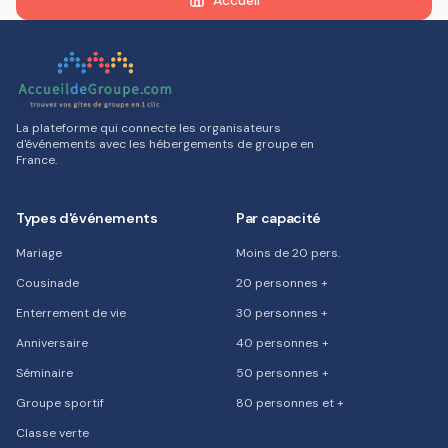
Accueil
La plateforme qui connecte les organisateurs
d'événements avec les hébergements de groupe en
France.
Types d'événements
Par capacité
Mariage
Moins de 20 pers.
Cousinade
20 personnes +
Enterrement de vie
30 personnes +
Anniversaire
40 personnes +
Séminaire
50 personnes +
Groupe sportif
80 personnes et +
Classe verte