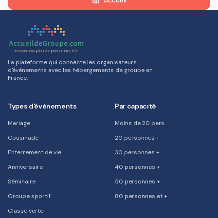
Accueil
La plateforme qui connecte les organisateurs
d'événements avec les hébergements de groupe en
France.
Types d'événements
Par capacité
Mariage
Moins de 20 pers.
Cousinade
20 personnes +
Enterrement de vie
30 personnes +
Anniversaire
40 personnes +
Séminaire
50 personnes +
Groupe sportif
80 personnes et +
Classe verte