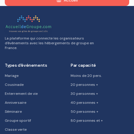
Accueil
La plateforme qui connecte les organisateurs
d'événements avec les hébergements de groupe en
France.
Types d'événements
Par capacité
Mariage
Moins de 20 pers.
Cousinade
20 personnes +
Enterrement de vie
30 personnes +
Anniversaire
40 personnes +
Séminaire
50 personnes +
Groupe sportif
80 personnes et +
Classe verte