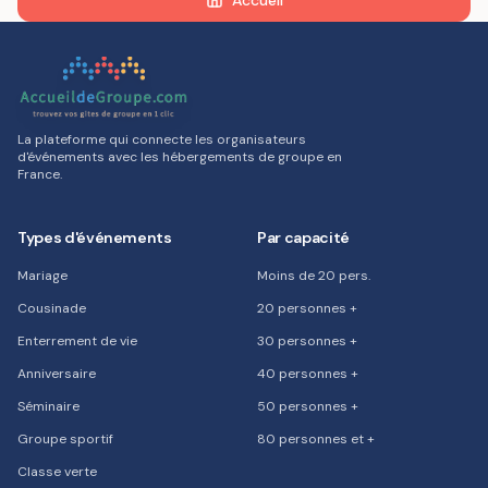
Accueil
La plateforme qui connecte les organisateurs
d'événements avec les hébergements de groupe en
France.
Types d'événements
Par capacité
Mariage
Moins de 20 pers.
Cousinade
20 personnes +
Enterrement de vie
30 personnes +
Anniversaire
40 personnes +
Séminaire
50 personnes +
Groupe sportif
80 personnes et +
Classe verte